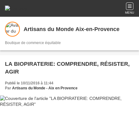
MENU
Artisans du Monde Aix-en-Provence
Boutique de commerce équitable
LA BIOPIRATERIE: COMPRENDRE, RÉSISTER,
AGIR
Publié le 10/11/2016 à 11:44
Par
Artisans du Monde - Aix en Provence