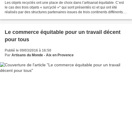
Les objets recyclés ont une place de choix dans l’artisanat équitable. C’est
le cas des trois objets « surcyclé »* qui sont présentés ici et qui ont été
réalisés par des structures partenaires issues de trois continents différents.
*Ce terme désigne un...
Le commerce équitable pour un travail décent
pour tous
Publié le 09/03/2016 à 16:50
Par
Artisans du Monde - Aix en Provence