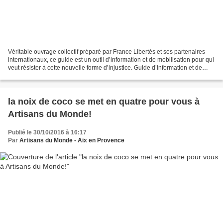
Véritable ouvrage collectif préparé par France Libertés et ses partenaires
internationaux, ce guide est un outil d’information et de mobilisation pour qui
veut résister à cette nouvelle forme d’injustice. Guide d’information et de
mobilisation face à...
la noix de coco se met en quatre pour vous à
Artisans du Monde!
Publié le 30/10/2016 à 16:17
Par
Artisans du Monde - Aix en Provence