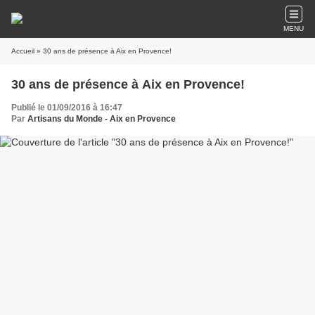
MENU
Accueil
» 30 ans de présence à Aix en Provence!
30 ans de présence à Aix en Provence!
Publié le 01/09/2016 à 16:47
Par
Artisans du Monde - Aix en Provence