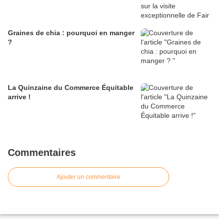
Graines de chia : pourquoi en manger
?
La Quinzaine du Commerce Équitable
arrive !
Commentaires
Ajouter un commentaire