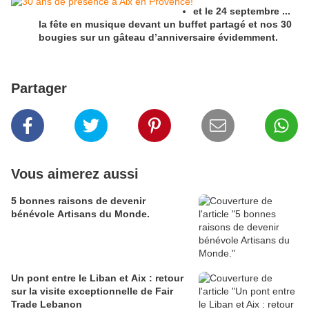
et le 24 septembre ...
la fête en musique devant un buffet partagé et nos 30
bougies sur un gâteau d’anniversaire évidemment.
Partager
Vous aimerez aussi
5 bonnes raisons de devenir
bénévole Artisans du Monde.
Un pont entre le Liban et Aix : retour
sur la visite exceptionnelle de Fair
Trade Lebanon