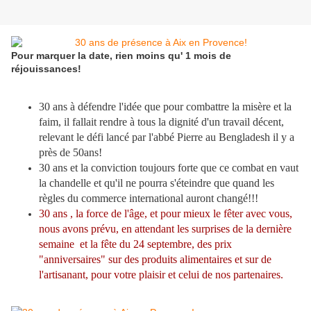
Pour marquer la date, rien moins qu' 1 mois de
réjouissances!
30 ans à défendre l'idée que pour combattre la misère et la
faim, il fallait rendre à tous la dignité d'un travail décent,
relevant le défi lancé par l'abbé Pierre au Bengladesh il y a
près de 50ans!
30 ans et la conviction toujours forte que ce combat en vaut
la chandelle et qu'il ne pourra s'éteindre que quand les
règles du commerce international auront changé!!!
30 ans , la force de l'âge, et pour mieux le fêter avec vous,
nous avons prévu, en attendant les surprises de la dernière
semaine et la fête du 24 septembre, des prix
"anniversaires" sur des produits alimentaires et sur de
l'artisanant, pour votre plaisir et celui de nos partenaires.