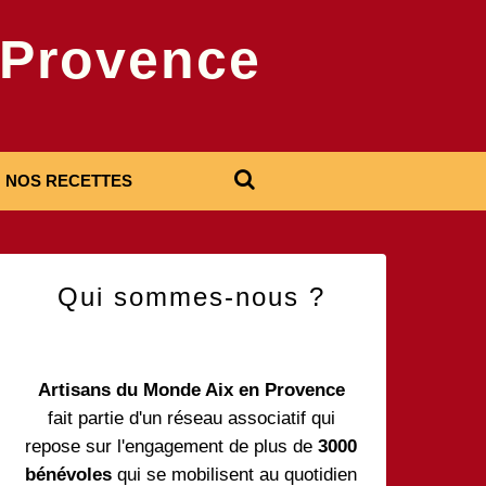
-Provence
NOS RECETTES
Qui sommes-nous ?
Artisans du Monde Aix en Provence
fait partie d'un réseau associatif qui
repose sur l'engagement de plus de
3000
bénévoles
qui se mobilisent au quotidien