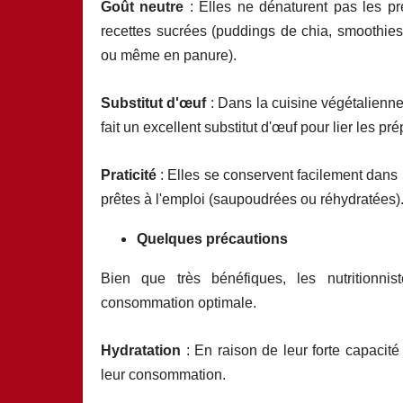
Goût neutre
: Elles ne dénaturent pas les pr
recettes sucrées (puddings de chia, smoothies,
ou même en panure).
Substitut d'œuf
: Dans la cuisine végétalienne
fait un excellent substitut d'œuf pour lier les pré
Praticité
: Elles se conservent facilement dans 
prêtes à l'emploi (saupoudrées ou réhydratées)
Quelques précautions
Bien que très bénéfiques, les nutritionn
consommation optimale.
Hydratation
: En raison de leur forte capacité 
leur consommation.