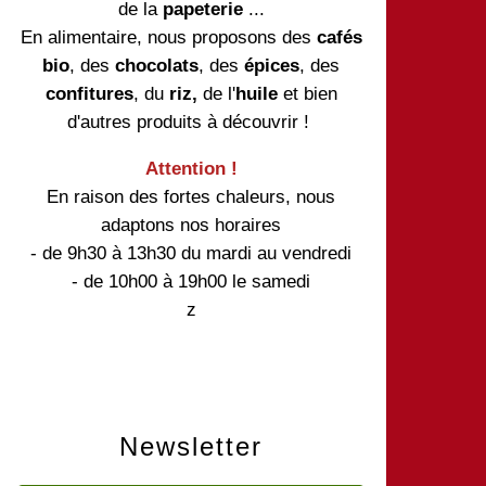
de la
papeterie
...
En alimentaire, nous proposons des
cafés
bio
, des
chocolats
, des
épices
, des
confitures
, du
riz,
de l'
huile
et bien
d'autres produits à découvrir !
Attention !
En raison des fortes chaleurs, nous
adaptons nos horaires
- de 9h30 à 13h30 du mardi au vendredi
- de 10h00 à 19h00 le samedi
z
Newsletter