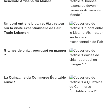
bénévole Artisans du Monde.
Un pont entre le Liban et Aix : retour
sur la visite exceptionnelle de Fair
Trade Lebanon
Graines de chia : pourquoi en manger
?
La Quinzaine du Commerce Équitable
arrive !