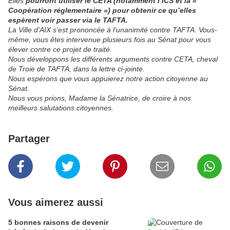
Elles
pourront utiliser le CETA (notamment l’ICS et la «
Coopération réglementaire ») pour obtenir ce qu’elles
espèrent voir passer via le TAFTA.
La Ville d’AIX s’est prononcée à l’unanimité contre TAFTA. Vous-
même, vous êtes intervenue plusieurs fois au Sénat pour vous
élever contre ce projet de traité.
Nous développons les différents arguments contre CETA, cheval
de Troie de TAFTA, dans la lettre ci-jointe.
Nous espérons que vous appuierez notre action citoyenne au
Sénat.
Nous vous prions, Madame la Sénatrice, de croire à nos
meilleurs salutations citoyennes.
Partager
Vous aimerez aussi
5 bonnes raisons de devenir