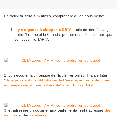
En
deux fois trois minutes
, comprendre où on nous mène:
Il y a urgence à stopper le CETA
, traité de libre échange
entre l'Europe et le Canada, porteur des mêmes maux que
son cousin le TAFTA:
2. puis écouter la chronique de Nicole Ferroni sur France Inter :
"
Un équivalent du TAFTA avec le Canada, un traité de libre-
échange avec du sirop d'érable
" avec Nicolas Hulot
3.
et adresser un courrier aux parlementaires!
( adresses
des
députés
et des
sénateurs)