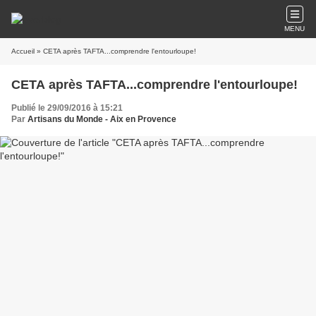
MENU
Accueil
» CETA après TAFTA...comprendre l'entourloupe!
CETA après TAFTA...comprendre l'entourloupe!
Publié le 29/09/2016 à 15:21
Par
Artisans du Monde - Aix en Provence