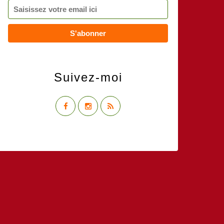
Suivez-moi