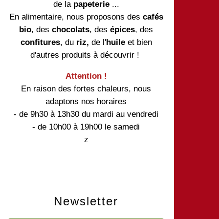
de la
papeterie
...
En alimentaire, nous proposons des
cafés
bio
, des
chocolats
, des
épices
, des
confitures
, du
riz,
de l'
huile
et bien
d'autres produits à découvrir !
Attention !
En raison des fortes chaleurs, nous
adaptons nos horaires
- de 9h30 à 13h30 du mardi au vendredi
- de 10h00 à 19h00 le samedi
z
Newsletter