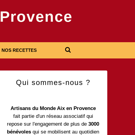
-Provence
NOS RECETTES
Qui sommes-nous ?
Artisans du Monde Aix en Provence
fait partie d'un réseau associatif qui
repose sur l'engagement de plus de
3000
bénévoles
qui se mobilisent au quotidien