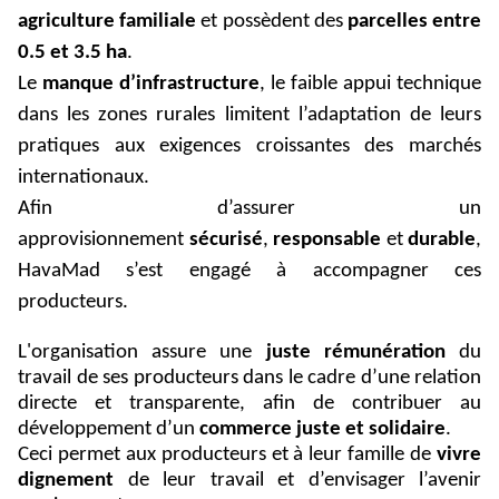
agriculture familiale
et possèdent des
parcelles entre
0.5 et 3.5 ha
.
Le
manque d’infrastructure
, le faible appui technique
dans les zones rurales limitent l’adaptation de leurs
pratiques aux exigences croissantes des marchés
internationaux.
Afin d’assurer un
approvisionnement
sécurisé
,
responsable
et
durable
,
HavaMad s’est engagé à accompagner ces
producteurs.
L'organisation assure une
juste rémunération
du
travail de ses producteurs dans le cadre d’une relation
directe et transparente, afin de contribuer au
développement d’un
commerce juste et solidaire
.
Ceci permet aux producteurs et à leur famille de
vivre
dignement
de leur travail et d’envisager l’avenir