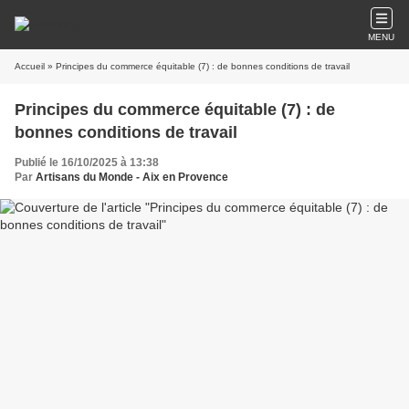
MENU
Accueil
» Principes du commerce équitable (7) : de bonnes conditions de travail
Principes du commerce équitable (7) : de
bonnes conditions de travail
Publié le 16/10/2025 à 13:38
Par
Artisans du Monde - Aix en Provence