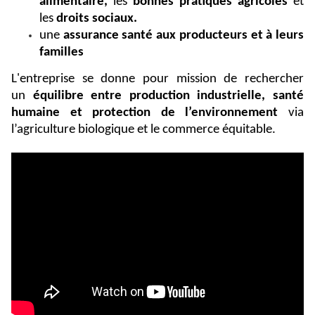
alimentaire,
les
bonnes pratiques agricoles
et
les
droits sociaux.
une
assurance santé aux producteurs et à leurs
familles
L'entreprise se donne pour mission de rechercher
un
équilibre entre production industrielle, santé
humaine et protection de l’environnement
via
l’agriculture biologique et le commerce équitable.