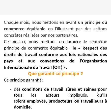
Chaque mois, nous mettons en avant
un principe du
commerce équitable
en l'illustrant par des actions
concrètes réalisées par nos partenaires.
Ce mois-ci, nous mettons en lumière le septième
principe du commerce équitable :
le « Respect des
droits du travail conforme aux lois nationales des
pays et aux conventions de l'Organisation
Internationale du Travail (OIT) ».
Que garantit ce principe ?
Ce principe garantit :
des
conditions de travail sûres et saines
pour
tous les acteurs impliqués, qu’ils
soient
employés, producteurs ou travailleurs à
domicile.