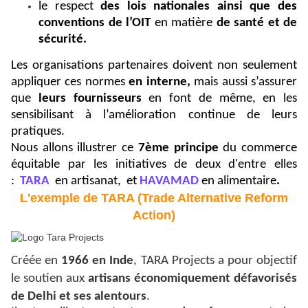
le respect
des lois nationales ainsi que des
conventions de l’OIT
en matière
de santé et de
sécurité.
Les organisations partenaires doivent non seulement
appliquer ces normes
en interne,
mais aussi s’assurer
que
leurs fournisseurs
en font de même, en les
sensibilisant à l’amélioration continue de leurs
pratiques.
Nous allons illustrer ce
7ème principe
du commerce
équitable par les initiatives de deux d'entre elles
:
TARA
en artisanat,
et
HAVAMAD
en alimentaire
.
L'exemple de TARA (Trade Alternative Reform
Action)
Créée en
1966 en Inde
, TARA Projects a pour objectif
le soutien aux
artisans économiquement défavorisés
de Delhi et ses alentours
.