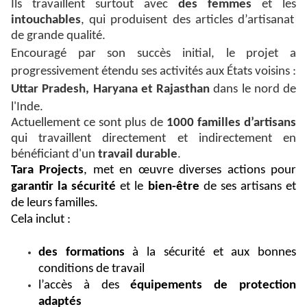
Ils
travaillent surtout avec
des femmes
et les
intouchables
, qui produisent des articles d’artisanat
de grande qualité.
Encouragé par son succès initial, le projet a
progressivement étendu ses activités aux États voisins :
Uttar Pradesh, Haryana et Rajasthan
dans le nord de
l'Inde.
Actuellement ce sont plus de
1000 familles d’artisans
qui travaillent directement et indirectement en
bénéficiant d'un
travail durable
.
Tara Projects
, met en œuvre diverses actions pour
garantir la sécurité
et le
bien-être
de ses artisans et
de leurs familles.
Cela inclut :
des formations
à la sécurité et aux bonnes
conditions de travail
l’accès à des
équipements de protection
adaptés