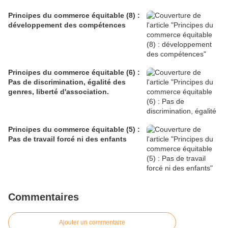
Principes du commerce équitable (8) :
développement des compétences
Principes du commerce équitable (6) :
Pas de discrimination, égalité des
genres, liberté d'association.
Principes du commerce équitable (5) :
Pas de travail forcé ni des enfants
Commentaires
Ajouter un commentaire