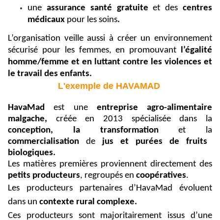
une
assurance santé gratuite
et des
centres
médicaux
pour les soins
.
L’organisation veille aussi à créer un environnement
sécurisé pour les femmes, en promouvant
l’égalité
homme/femme et en luttant contre les violences et
le travail des enfants.
L'exemple de HAVAMAD
HavaMad
est une
entreprise agro-alimentaire
malgache,
créée en 2013 spécialisée dans la
conception, la transformation
et la
commercialisation
de
jus et purées de fruits
biologiques.
Les matières premières proviennent directement des
petits producteurs
, regroupés en
coopératives
.
Les producteurs partenaires d’HavaMad évoluent
dans un
contexte rural complexe.
Ces producteurs sont majoritairement issus d’une