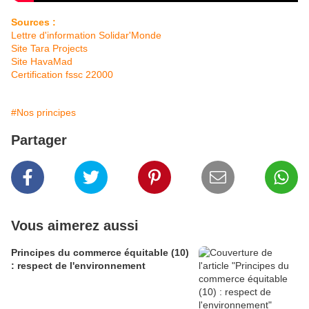
Sources :
Lettre d'information Solidar'Monde
Site Tara Projects
Site HavaMad
Certification fssc 22000
#Nos principes
Partager
Vous aimerez aussi
Principes du commerce équitable (10)
: respect de l'environnement