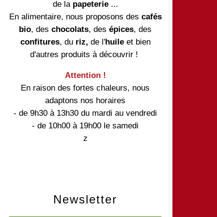
de la
papeterie
...
En alimentaire, nous proposons des
cafés
bio
, des
chocolats
, des
épices
, des
confitures
, du
riz,
de l'
huile
et bien
d'autres produits à découvrir !
Attention !
En raison des fortes chaleurs, nous
adaptons nos horaires
- de 9h30 à 13h30 du mardi au vendredi
- de 10h00 à 19h00 le samedi
z
Newsletter