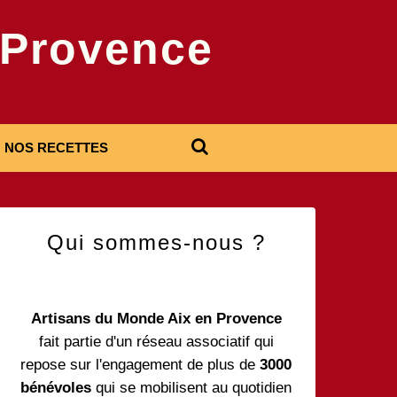
-Provence
NOS RECETTES
Qui sommes-nous ?
Artisans du Monde Aix en Provence
fait partie d'un réseau associatif qui
repose sur l'engagement de plus de
3000
bénévoles
qui se mobilisent au quotidien