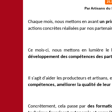
25.
Par Artisans du
Chaque mois, nous mettons en avant
un pr
actions concrètes réalisées par nos partenai
Ce mois-ci, nous mettons en lumière le
développement des compétences des part
Il s'agit d'aider les producteurs et artisans, 
compétences, améliorer la qualité de leu
Concrètement, cela passe par
des formati