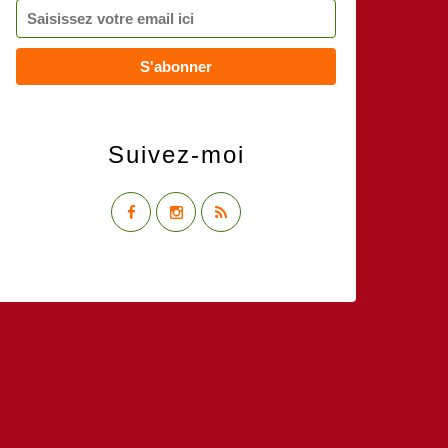
Suivez-moi