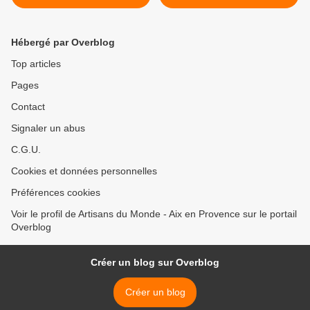
nos partenaires.
Hébergé par Overblog
Top articles
Pages
Contact
Signaler un abus
C.G.U.
Cookies et données personnelles
Préférences cookies
Voir le profil de Artisans du Monde - Aix en Provence sur le portail
Overblog
Créer un blog sur Overblog
Créer un blog