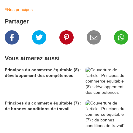
#Nos principes
Partager
Vous aimerez aussi
Principes du commerce équitable (8) :
développement des compétences
Principes du commerce équitable (7) :
de bonnes conditions de travail