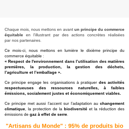
Chaque mois, nous mettons en avant
un principe du commerce
équitable
en l'illustrant par des actions concrètes réalisées
par nos partenaires.
Ce mois-ci, nous mettons en lumière le dixième principe du
commerce équitable :
«
Respect de l'environnement dans l’utilisation des matières
premières, la production, la gestion des déchets,
l’agriculture et l’emballage
».
Ce principe engage les organisations à pratiquer
des activités
respectueuses des ressources naturelles, à faibles
émissions, socialement justes et économiquement viables.
Ce principe met aussi l’accent sur l’adaptation au
changement
climatique
, la protection de la
biodiversité
et la réduction des
émissions de
gaz à effet de serre
.
"Artisans du Monde" : 95% de produits bio