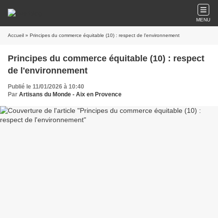
MENU
Accueil
» Principes du commerce équitable (10) : respect de l'environnement
Principes du commerce équitable (10) : respect
de l'environnement
Publié le 11/01/2026 à 10:40
Par
Artisans du Monde - Aix en Provence