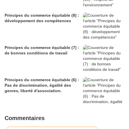
Principes du commerce équitable (8) :
développement des compétences
Principes du commerce équitable (7) :
de bonnes conditions de travail
Principes du commerce équitable (6) :
Pas de discrimination, égalité des
genres, liberté d'association.
Commentaires