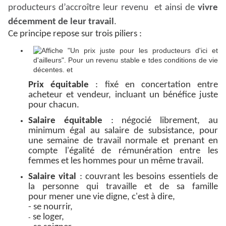
producteurs d’accroître leur revenu et ainsi de
vivre
décemment de
leur travail
.
Ce principe repose sur trois piliers :
Prix équitable
: fixé en concertation entre
acheteur et vendeur, incluant un bénéfice juste
pour chacun.
Salaire équitable
: négocié librement, au
minimum égal au salaire de subsistance, pour
une semaine de travail normale et prenant en
compte l'égalité de r
émunération entre les
femmes et les hommes pour un même travail.
Salaire vital
: couvrant les besoins essentiels de
la personne qui travaille et de sa famille
pour mener une vie digne, c'est à dire,
- se nourrir,
se loger,
-