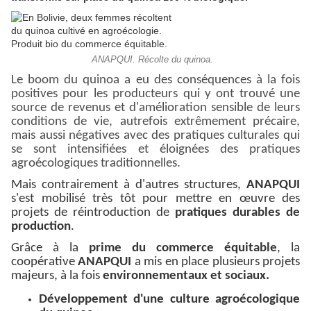
ANAPQUI. Récolte du quinoa.
Le boom du quinoa a eu des conséquences à la fois
positives pour les producteurs qui y ont trouvé une
source de revenus et d'amélioration sensible de leurs
conditions de vie, autrefois extrêmement précaire,
mais aussi négatives avec des pratiques culturales qui
se sont intensifiées et éloignées des pratiques
agroécologiques traditionnelles.
Mais contrairement à d'autres structures,
ANAPQUI
s'est mobilisé très tôt pour mettre en œuvre des
projets de réintroduction de
pratiques durables de
production
.
Grâce à la
prime du commerce équitable
, la
coopérative
ANAPQUI
a mis en place plusieurs projets
majeurs, à la fois
environnementaux et sociaux.
Développement d'une culture agroécologique