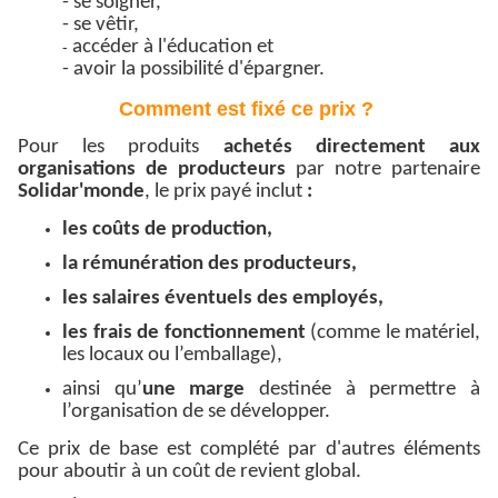
- se soigner,
- se vêtir,
accéder à l'éducation et
-
- avoir la possibilité d'épargner.
Comment est fixé ce prix ?
Pour les produits
achetés directement aux
organisations de producteurs
par notre partenaire
Solidar'monde
, le prix payé inclut
:
les coûts de production,
la rémunération des producteurs,
les salaires éventuels des employés,
les frais de fonctionnement
(comme le matériel,
les locaux ou l’emballage),
ainsi qu’
une marge
destinée à permettre à
l’organisation de se développer.
Ce prix de base est complété par d'autres éléments
pour aboutir à un coût de revient global.