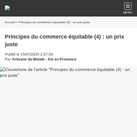
MENU
Accueil
» Principes du commerce équitable (4) : un prix juste
Principes du commerce équitable (4) : un prix
juste
Publié le 15/07/2025 à 07:56
Par
Artisans du Monde - Aix en Provence