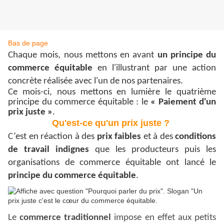
Bas de page
Chaque mois, nous mettons en avant
un principe du
commerce équitable
en l'illustrant par une action
concrète réalisée avec l'un de nos partenaires.
Ce mois-ci, nous mettons en lumière le quatrième
principe du commerce équitable : le
« Paiement d'un
prix juste »
.
Qu'est-ce qu'un prix juste ?
C’est en réaction à des
prix faibles
et à des
conditions
de travail indignes
que les producteurs puis les
organisations de commerce équitable ont lancé le
principe du commerce équitable
.
Le
commerce traditionnel
impose en effet aux petits