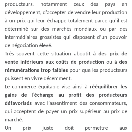
producteurs, notamment ceux des pays en
développement, d’accepter de vendre leur production
à un prix qui leur échappe totalement parce qu’il est
déterminé sur des marchés mondiaux ou par des
intermédiaires grossistes qui disposent d’un pouvoir
de négociation élevé.
Très souvent cette situation aboutit à
des prix de
vente inférieurs aux coûts de production
ou à
des
rémunérations trop faibles
pour que les producteurs
puissent en vivre décemment.
Le commerce équitable vise ainsi à
rééquilibrer les
gains de l’échange au profit des producteurs
défavorisés
avec l’assentiment des consommateurs,
qui acceptent de payer un prix supérieur au prix de
marché.
Un prix juste doit permettre aux