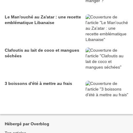
Le Man'ouché au Za'atar : une recette
emblématique Libanaise
Clafoutis au lait de coco et mangues
séchées
3 boissons d'été à mettre au frais
Hébergé par Overblog