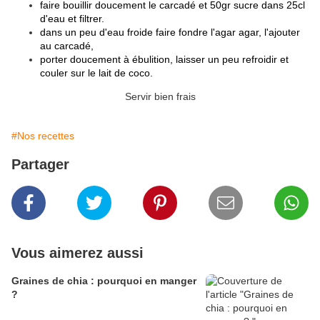
faire bouillir doucement le carcadé et 50gr sucre dans 25cl
d'eau et filtrer.
dans un peu d'eau froide faire fondre l'agar agar, l'ajouter
au carcadé,
porter doucement à ébulition, laisser un peu refroidir et
couler sur le lait de coco.
Servir bien frais
#Nos recettes
Partager
Vous aimerez aussi
Graines de chia : pourquoi en manger
?