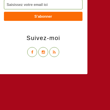
Suivez-moi