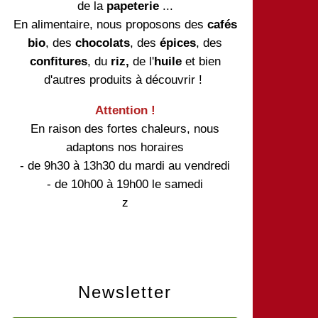
de la
papeterie
...
En alimentaire, nous proposons des
cafés
bio
, des
chocolats
, des
épices
, des
confitures
, du
riz,
de l'
huile
et bien
d'autres produits à découvrir !
Attention !
En raison des fortes chaleurs, nous
adaptons nos horaires
- de 9h30 à 13h30 du mardi au vendredi
- de 10h00 à 19h00 le samedi
z
Newsletter