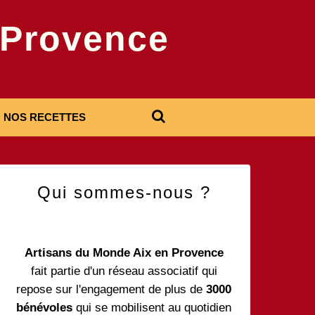
-Provence
NOS RECETTES
Qui sommes-nous ?
Artisans du Monde Aix en Provence
fait partie d'un réseau associatif qui
repose sur l'engagement de plus de
3000
bénévoles
qui se mobilisent au quotidien