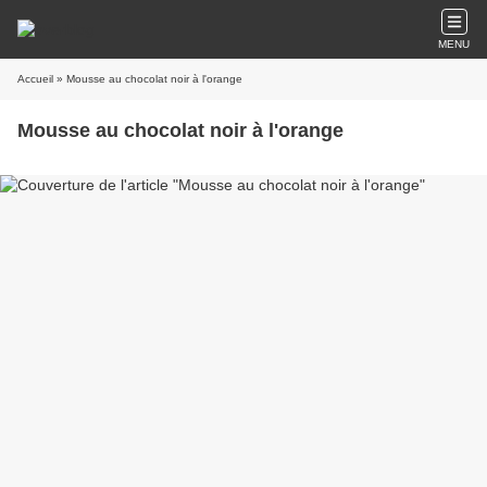
MENU
Accueil
» Mousse au chocolat noir à l'orange
Mousse au chocolat noir à l'orange