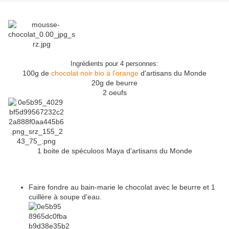
:
Ingrédients pour 4 personnes
100g de
chocolat noir bio à l'orange
d'artisans du Monde
20g de beurre
2 oeufs
1 boite de spéculoos Maya d'artisans du Monde
Faire fondre au bain-marie le chocolat avec le beurre et 1
cuillère à soupe d'eau.