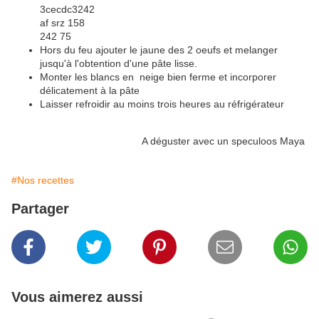
Hors du feu ajouter le jaune des 2 oeufs et melanger
jusqu'à l'obtention d'une pâte lisse.
Monter les blancs en neige bien ferme et incorporer
délicatement à la pâte
Laisser refroidir au moins trois heures au réfrigérateur
A déguster avec un speculoos Maya
#Nos recettes
Partager
Vous aimerez aussi