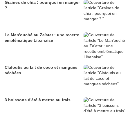
Graines de chia : pourquoi en manger
?
Le Man'ouché au Za'atar : une recette
emblématique Libanaise
Clafoutis au lait de coco et mangues
séchées
3 boissons d'été à mettre au frais