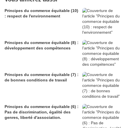
Principes du commerce équitable (10)
: respect de l'environnement
Principes du commerce équitable (8) :
développement des compétences
Principes du commerce équitable (7) :
de bonnes conditions de travail
Principes du commerce équitable (6) :
Pas de discrimination, égalité des
genres, liberté d'association.