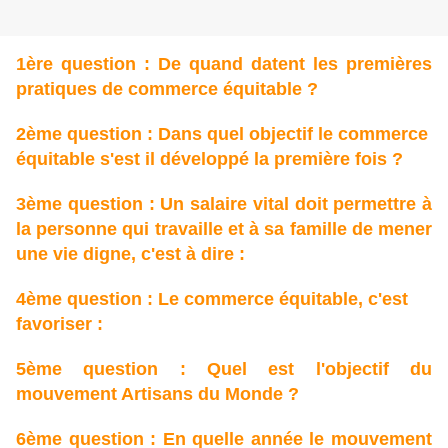
1ère question : De quand datent les premières
pratiques de commerce équitable ?
2ème question : Dans quel objectif le commerce
équitable s'est il développé la première fois ?
3ème question : Un salaire vital doit permettre à
la personne qui travaille et à sa famille de mener
une vie digne, c'est à dire :
4ème question : Le commerce équitable, c'est
favoriser :
5ème question : Quel est l'objectif du
mouvement Artisans du Monde ?
6ème question : En quelle année le mouvement