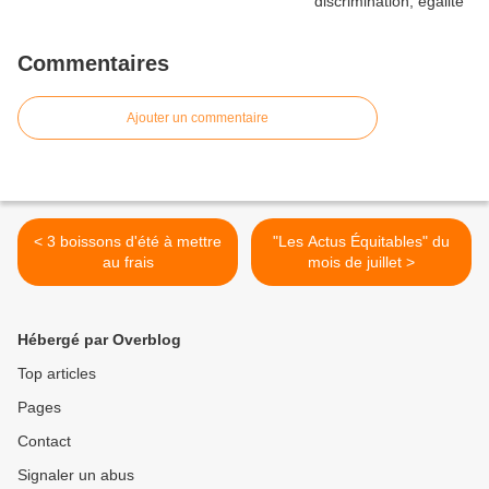
Commentaires
Ajouter un commentaire
< 3 boissons d'été à mettre
"Les Actus Équitables" du
au frais
mois de juillet >
Hébergé par Overblog
Top articles
Pages
Contact
Signaler un abus