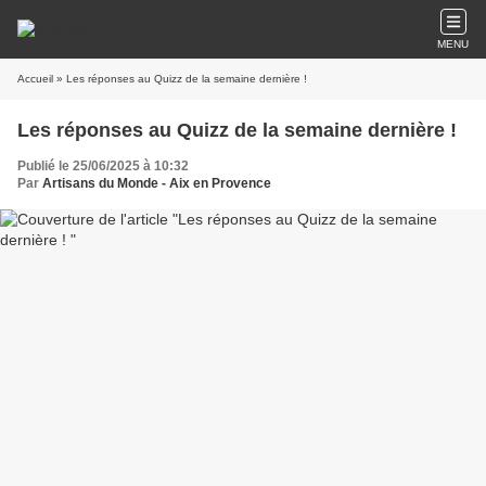
MENU
Accueil
» Les réponses au Quizz de la semaine dernière !
Les réponses au Quizz de la semaine dernière !
Publié le 25/06/2025 à 10:32
Par
Artisans du Monde - Aix en Provence