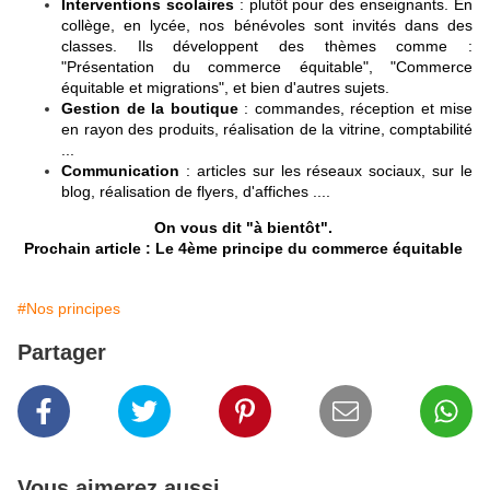
Interventions scolaires
: plutôt pour des enseignants. En
collège, en lycée, nos bénévoles sont invités dans des
classes. Ils développent des thèmes comme :
"Présentation du commerce équitable", "Commerce
équitable et migrations", et bien d'autres sujets.
Gestion de la boutique
: commandes, réception et mise
en rayon des produits, réalisation de la vitrine, comptabilité
...
Communication
: articles sur les réseaux sociaux, sur le
blog, réalisation de flyers, d'affiches ....
On vous dit "à bientôt".
Prochain article : Le 4ème principe du commerce équitable
#Nos principes
Partager
Vous aimerez aussi