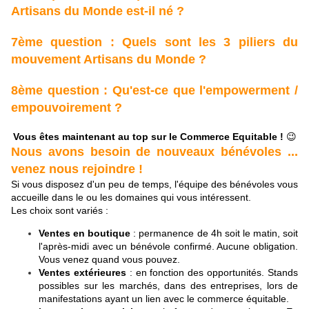
Artisans du Monde est-il né ?
7ème question : Quels sont les 3 piliers du
mouvement Artisans du Monde ?
8ème question : Qu'est-ce que l'empowerment /
empouvoirement ?
Vous êtes maintenant au top sur le Commerce Equitable !
😉
Nous avons besoin de nouveaux bénévoles ...
venez nous rejoindre !
Si vous disposez d'un peu de temps,
l'équipe
des bénévoles vous
accueille dans
le ou les domaines qui vous intéressent.
Les choix sont variés :
Ventes en boutique
: permanence de 4h soit le matin, soit
l'après-midi avec un bénévole confirmé. Aucune obligation.
Vous venez quand vous pouvez.
Ventes extérieures
: en fonction des opportunités. Stands
possibles sur les marchés, dans des entreprises, lors de
manifestations ayant un lien avec le commerce équitable.