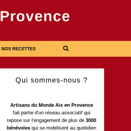
-Provence
NOS RECETTES
Qui sommes-nous ?
Artisans du Monde Aix en Provence
fait partie d'un réseau associatif qui
repose sur l'engagement de plus de
3000
bénévoles
qui se mobilisent au quotidien