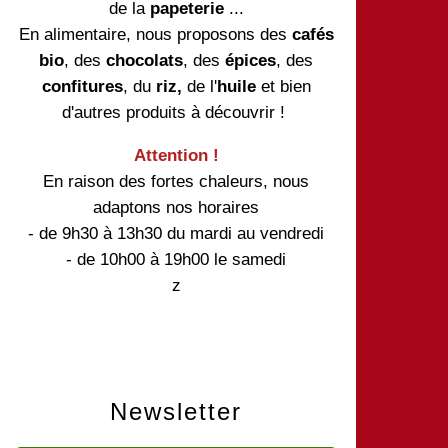
de la
papeterie
...
En alimentaire, nous proposons des
cafés
bio
, des
chocolats
, des
épices
, des
confitures
, du
riz,
de l'
huile
et bien
d'autres produits à découvrir !
Attention !
En raison des fortes chaleurs, nous
adaptons nos horaires
- de 9h30 à 13h30 du mardi au vendredi
- de 10h00 à 19h00 le samedi
z
Newsletter