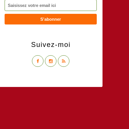
Suivez-moi