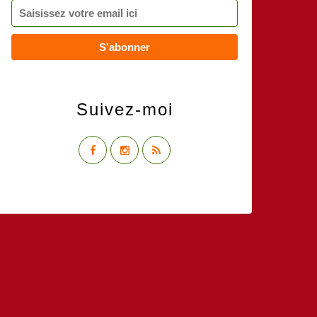
Suivez-moi