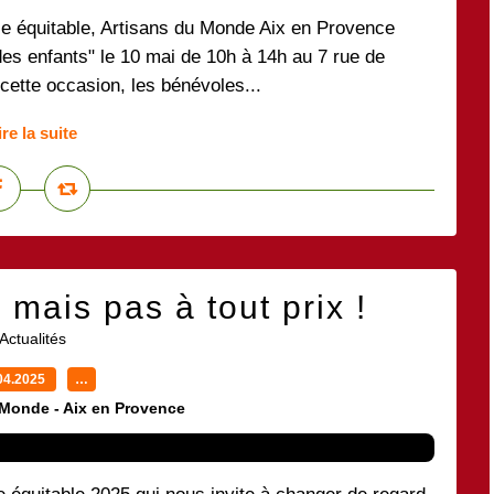
e équitable, Artisans du Monde Aix en Provence
es enfants" le 10 mai de 10h à 14h au 7 rue de
r cette occasion, les bénévoles...
ire la suite
mais pas à tout prix !
Actualités
04.2025
…
 Monde - Aix en Provence