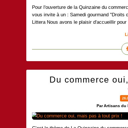
Pour l'ouverture de la Quinzaine du commerc
vous invite à un : Samedi gourmand "Droits d
Littera Nous avons le plaisir d'accueillir pou
L
Du commerce oui, 
26.
Par Artisans du