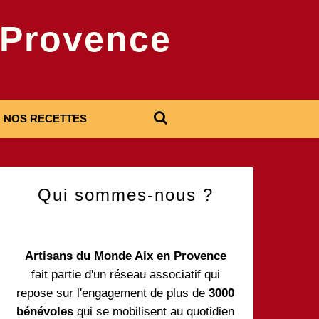
-Provence
NOS RECETTES
Qui sommes-nous ?
Artisans du Monde Aix en Provence
fait partie d'un réseau associatif qui
repose sur l'engagement de plus de
3000
bénévoles
qui se mobilisent au quotidien