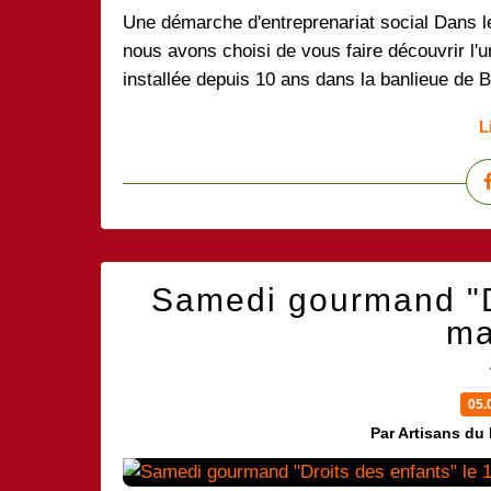
Une démarche d'entreprenariat social Dans l
nous avons choisi de vous faire découvrir l'un
installée depuis 10 ans dans la banlieue de 
L
Samedi gourmand "Dr
ma
05.
Par Artisans du