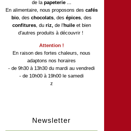
de la
papeterie
...
En alimentaire, nous proposons des
cafés
bio
, des
chocolats
, des
épices
, des
confitures
, du
riz,
de l'
huile
et bien
d'autres produits à découvrir !
Attention !
En raison des fortes chaleurs, nous
adaptons nos horaires
- de 9h30 à 13h30 du mardi au vendredi
- de 10h00 à 19h00 le samedi
z
Newsletter