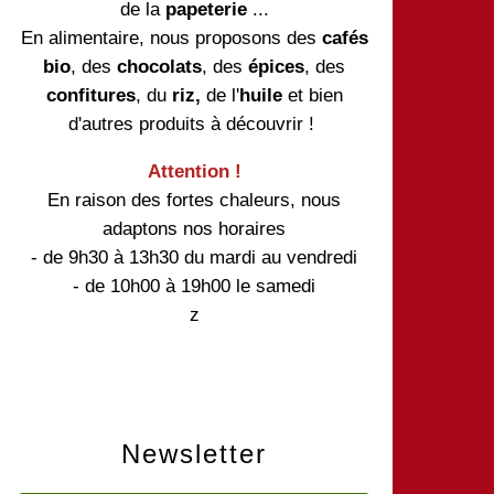
de la
papeterie
...
En alimentaire, nous proposons des
cafés
bio
, des
chocolats
, des
épices
, des
confitures
, du
riz,
de l'
huile
et bien
d'autres produits à découvrir !
Attention !
En raison des fortes chaleurs, nous
adaptons nos horaires
- de 9h30 à 13h30 du mardi au vendredi
- de 10h00 à 19h00 le samedi
z
Newsletter