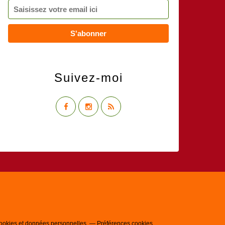
Suivez-moi
ookies et données personnelles
Préférences cookies