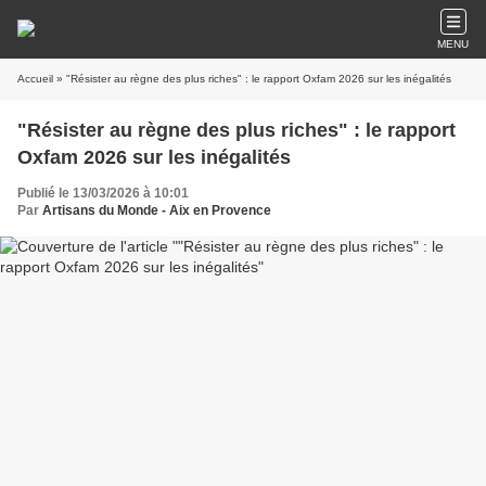
MENU
Accueil
» "Résister au règne des plus riches" : le rapport Oxfam 2026 sur les inégalités
"Résister au règne des plus riches" : le rapport
Oxfam 2026 sur les inégalités
Publié le 13/03/2026 à 10:01
Par
Artisans du Monde - Aix en Provence