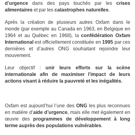
d’urgence
dans des pays touchés par les
crises
alimentaires
et par les
catastrophes naturelles
.
Après la création de plusieurs autres Oxfam dans le
monde (par exemple au Canada en 1963, en Belgique en
1964 et au Québec en 1968), la
confédération Oxfam
International
est officiellement constituée en
1995
par ces
dernières et d’autres ONG souhaitant rejoindre leur
mouvement.
Leur objectif :
unir leurs efforts sur la scène
internationale afin de maximiser l’impact de leurs
actions visant à réduire la pauvreté et les inégalités.
Oxfam est aujourd’hui l’une des
ONG
les plus reconnues
en matière d’
aide d’urgence
, mais elle met également en
œuvre des
programmes de développement à long
terme auprès des populations vulnérables
.