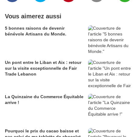
Vous aimerez aussi
5 bonnes raisons de devenir
bénévole Artisans du Monde.
Un pont entre le Liban et Aix : retour
sur la visite exceptionnelle de Fair
Trade Lebanon
La Quinzaine du Commerce Équitable
arrive !
Pourquoi le prix du cacao baisse et
pas celui de ma tablette de chocolat