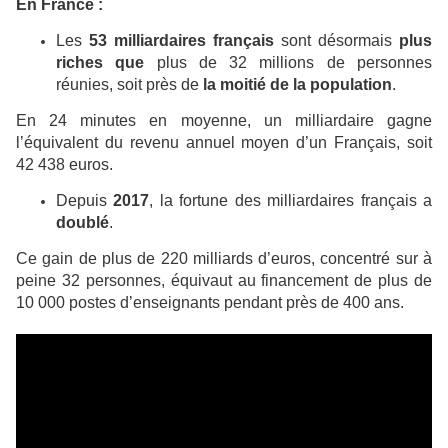
En France :
Les
53 milliardaires français
sont désormais
plus
riches que
plus de 32 millions de personnes
réunies, soit près de
la moitié de la population
.
En 24 minutes en moyenne, un milliardaire gagne
l’équivalent du revenu annuel moyen d’un Français, soit
42 438 euros.
Depuis
2017
, la fortune des milliardaires français a
doublé
.
Ce gain de plus de 220 milliards d’euros, concentré sur à
peine 32 personnes, équivaut au financement de plus de
10 000 postes d’enseignants pendant près de 400 ans.