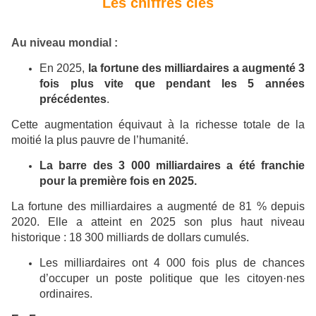
Les chiffres clés
Au niveau mondial :
En 2025,
la fortune des milliardaires a augmenté 3
fois plus vite que pendant les 5 années
précédentes
.
Cette augmentation équivaut à la richesse totale de la
moitié la plus pauvre de l’humanité.
La barre des 3 000 milliardaires a été franchie
pour la première fois en 2025.
La fortune des milliardaires a augmenté de 81 % depuis
2020. Elle a atteint en 2025 son plus haut niveau
historique : 18 300 milliards de dollars cumulés.
Les milliardaires ont 4 000 fois plus de chances
d’occuper un poste politique que les citoyen·nes
ordinaires.