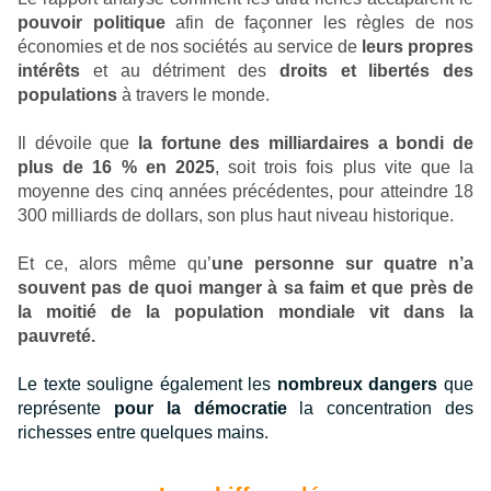
pouvoir politique
afin de façonner les règles de nos
économies et de nos sociétés au service de
leurs propres
intérêts
et au détriment des
droits et libertés des
populations
à travers le monde.
Il dévoile que
l
a fortune des milliardaires a bondi de
plus de
16 % en 2025
, soit trois fois plus vite que la
moyenne des cinq années précédentes, pour atteindre 18
300 milliards de dollars, son plus haut niveau historique.
Et ce, alors même qu’
une personne sur quatre n’a
souvent pas de quoi manger à sa faim et que près de
la moitié de la population mondiale vit dans la
pauvreté.
Le texte souligne également les
nombreux
dangers
que
représente
pour la démocratie
la concentration des
richesses entre quelques mains.