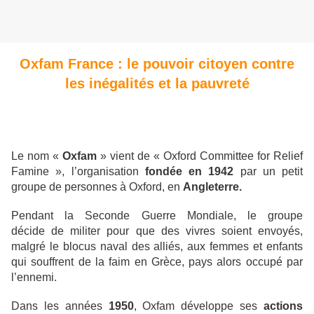
Oxfam France : le pouvoir citoyen contre
les inégalités et la pauvreté
Le nom «
Oxfam
» vient de « Oxford Committee for Relief
Famine », l’organisation
fondée en 1942
par un petit
groupe de personnes à Oxford, en
Angleterre.
Pendant la Seconde Guerre Mondiale, le groupe
décide de militer pour que des vivres soient envoyés,
malgré le blocus naval des alliés, aux femmes et enfants
qui souffrent de la faim en Grèce, pays alors occupé par
l’ennemi.
Dans les années
1950
, Oxfam développe ses
actions