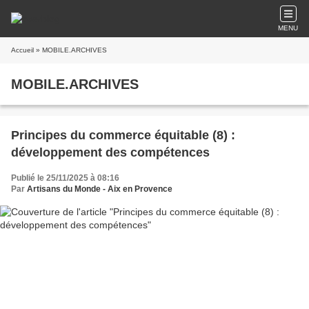
MENU
Accueil
» MOBILE.ARCHIVES
MOBILE.ARCHIVES
Principes du commerce équitable (8) :
développement des compétences
Publié le 25/11/2025 à 08:16
Par
Artisans du Monde - Aix en Provence