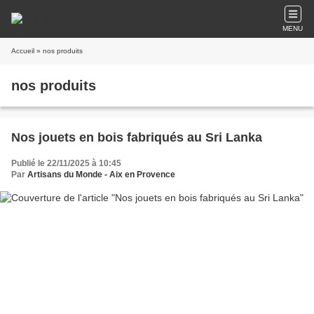
MENU
Accueil
» nos produits
nos produits
Nos jouets en bois fabriqués au Sri Lanka
Publié le 22/11/2025 à 10:45
Par
Artisans du Monde - Aix en Provence