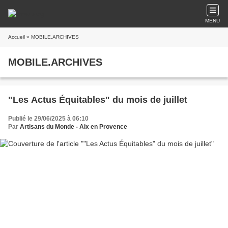
MENU
Accueil
» MOBILE.ARCHIVES
MOBILE.ARCHIVES
"Les Actus Équitables" du mois de juillet
Publié le 29/06/2025 à 06:10
Par
Artisans du Monde - Aix en Provence