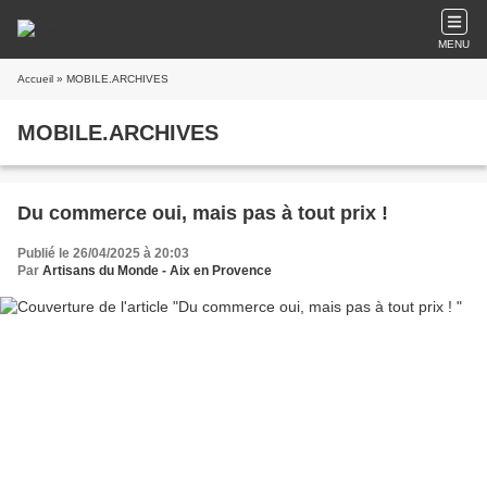
MENU
Accueil
» MOBILE.ARCHIVES
MOBILE.ARCHIVES
Du commerce oui, mais pas à tout prix !
Publié le 26/04/2025 à 20:03
Par
Artisans du Monde - Aix en Provence