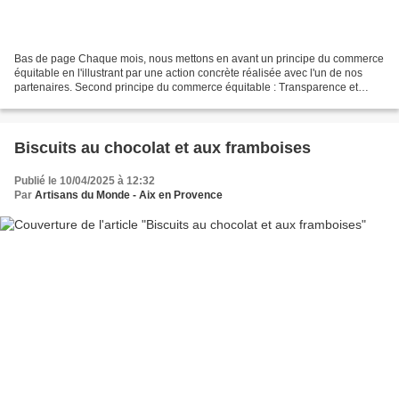
Bas de page Chaque mois, nous mettons en avant un principe du commerce
équitable en l'illustrant par une action concrète réalisée avec l'un de nos
partenaires. Second principe du commerce équitable : Transparence et
responsabilité. Ce principe implique...
Biscuits au chocolat et aux framboises
Publié le 10/04/2025 à 12:32
Par
Artisans du Monde - Aix en Provence