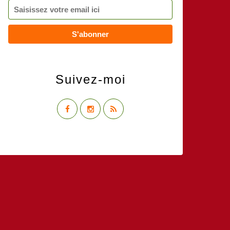
Suivez-moi