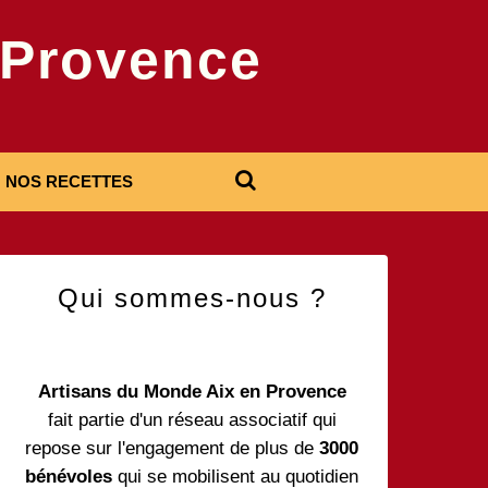
-Provence
NOS RECETTES
Qui sommes-nous ?
Artisans du Monde Aix en Provence
fait partie d'un réseau associatif qui
repose sur l'engagement de plus de
3000
bénévoles
qui se mobilisent au quotidien