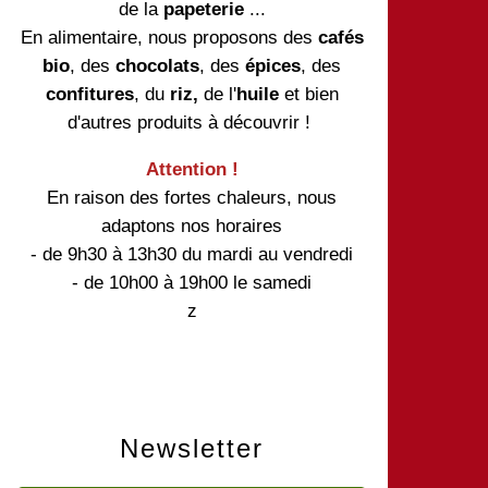
de la
papeterie
...
En alimentaire, nous proposons des
cafés
bio
, des
chocolats
, des
épices
, des
confitures
, du
riz,
de l'
huile
et bien
d'autres produits à découvrir !
Attention !
En raison des fortes chaleurs, nous
adaptons nos horaires
- de 9h30 à 13h30 du mardi au vendredi
- de 10h00 à 19h00 le samedi
z
Newsletter