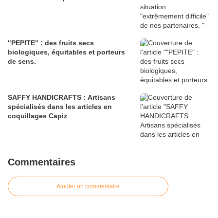
"PEPITE" : des fruits secs
biologiques, équitables et porteurs
de sens.
SAFFY HANDICRAFTS : Artisans
spécialisés dans les articles en
coquillages Capiz
Commentaires
Ajouter un commentaire