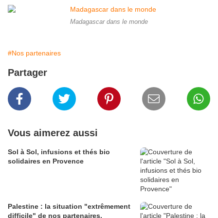
Madagascar dans le monde
#Nos partenaires
Partager
Vous aimerez aussi
Sol à Sol, infusions et thés bio
solidaires en Provence
Palestine : la situation "extrêmement
difficile" de nos partenaires.