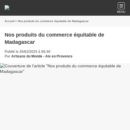
MENU
Accueil
» Nos produits du commerce équitable de Madagascar
Nos produits du commerce équitable de
Madagascar
Publié le 26/02/2025 à 06:40
Par
Artisans du Monde - Aix en Provence