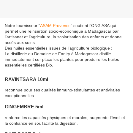
Notre fournisseur “
ASAM Provence
” soutient l’ONG ASA qui
permet une réinsertion socio-économique à Madagascar par
l’artisanat et l’agriculture, la scolarisation des enfants et donne
accès aux soins.
Des huiles essentielles issues de l’agriculture biologique :
La distillerie du Domaine de Faniry à Madagascar distille
immédiatement sur place les plantes pour produire les huiles
essentielles certifiées Bio.
RAVINTSARA 10ml
reconnue pour ses qualités immuno-stimulantes et antivirales
exceptionnelles.
GINGEMBRE 5ml
renforce les capacités physiques et morales, augmente l’éveil et
la confiance en soi, facilite la digestion.