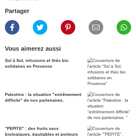
Partager
Vous aimerez aussi
Sol à Sol, infusions et thés bio
solidaires en Provence
Palestine : la situation "extrêmement
difficile" de nos partenaires.
"PEPITE" : des fruits secs
biologiques, équitables et porteurs