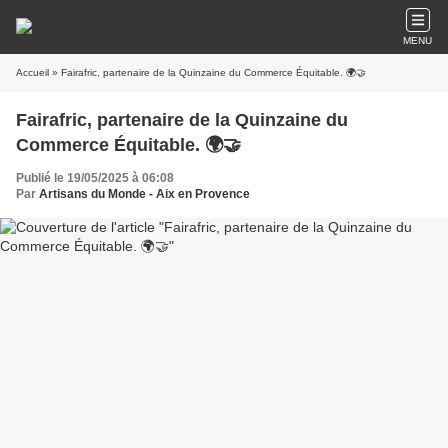
MENU
Accueil
» Fairafric, partenaire de la Quinzaine du Commerce Équitable. 🌍🤝
Fairafric, partenaire de la Quinzaine du
Commerce Équitable. 🌍🤝
Publié le 19/05/2025 à 06:08
Par
Artisans du Monde - Aix en Provence