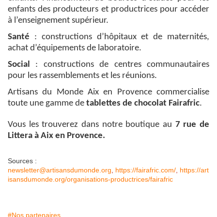
enfants des producteurs et productrices pour accéder
à l’enseignement supérieur.
Santé
: constructions d’hôpitaux et de maternités,
achat d’équipements de laboratoire.
Social
: constructions de centres communautaires
pour les rassemblements et les réunions.
Artisans du Monde Aix en Provence commercialise
toute une gamme de
tablettes de chocolat Fairafric
.
Vous les trouverez dans notre boutique au
7 rue de
Littera à Aix en Provence.
Sources :
newsletter@artisansdumonde.org
,
https://fairafric.com/
,
https://art
isansdumonde.org/organisations-productrices/fairafric
#Nos partenaires