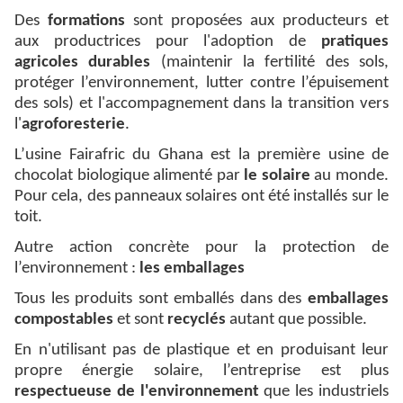
Des
formations
sont proposées aux producteurs et
aux productrices pour l'adoption de
pratiques
agricoles durables
(maintenir la fertilité des sols,
protéger l’environnement, lutter contre l’épuisement
des sols) et l'accompagnement dans la transition vers
l'
agroforesterie
.
L’usine Fairafric du Ghana est la première usine de
chocolat biologique alimenté par
le solaire
au monde.
Pour cela, des panneaux solaires ont été installés sur le
toit.
Autre action concrète pour la protection de
l’environnement :
les emballages
Tous les produits sont emballés dans des
emballages
compostables
et sont
recyclés
autant que possible.
En n'utilisant pas de plastique et en produisant leur
propre énergie solaire, l’entreprise est plus
respectueuse de l'environnement
que les industriels