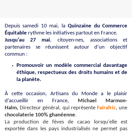
Depuis samedi 10 mai, la
Quinzaine du Commerce
Équitable
rythme les initiatives partout en France.
Jusqu’au 27 mai
, citoyen·nes, associations et
partenaires se réunissent autour d’un objectif
commun :
Promouvoir un modèle commercial davantage
éthique,
respectueux des droits humains et de
la planète.
À cette occasion, Artisans du Monde a le plaisir
d’accueillir en France,
Michael Marmon-
Halm,
Directeur général, qui représente
Fairafric
, une
chocolaterie 100% ghanéenne
.
La production de fèves de cacao lorsqu’elle est
exportée dans les pays industrialisés ne permet pas