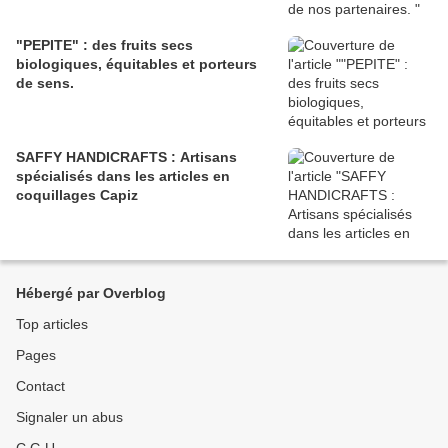
"PEPITE" : des fruits secs
biologiques, équitables et porteurs
de sens.
SAFFY HANDICRAFTS : Artisans
spécialisés dans les articles en
coquillages Capiz
Hébergé par Overblog
Top articles
Pages
Contact
Signaler un abus