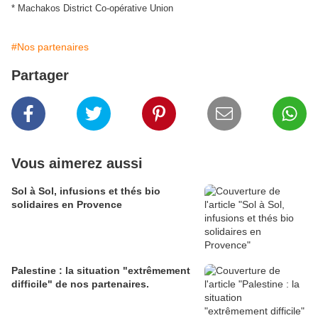
* Machakos District Co-opérative Union
#Nos partenaires
Partager
Vous aimerez aussi
Sol à Sol, infusions et thés bio
solidaires en Provence
Palestine : la situation "extrêmement
difficile" de nos partenaires.