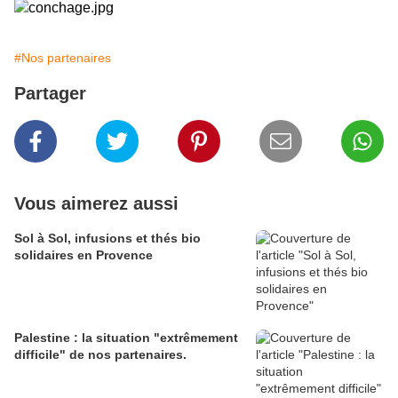
#Nos partenaires
Partager
Vous aimerez aussi
Sol à Sol, infusions et thés bio
solidaires en Provence
Palestine : la situation "extrêmement
difficile" de nos partenaires.