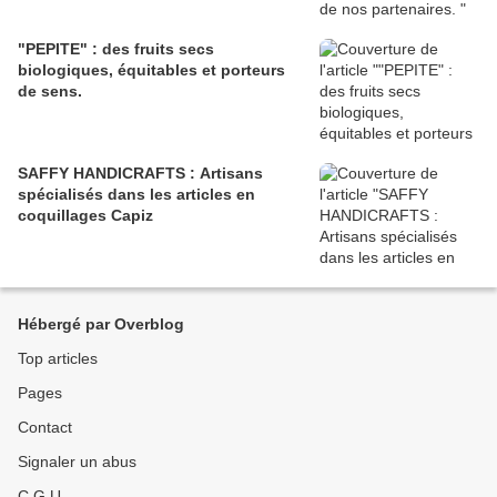
"PEPITE" : des fruits secs
biologiques, équitables et porteurs
de sens.
SAFFY HANDICRAFTS : Artisans
spécialisés dans les articles en
coquillages Capiz
Hébergé par Overblog
Top articles
Pages
Contact
Signaler un abus
C.G.U.