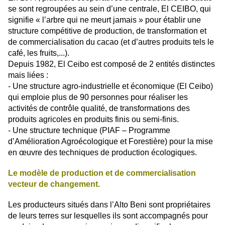
se sont regroupées au sein d’une centrale, El CEIBO, qui
signifie « l’arbre qui ne meurt jamais » pour établir une
structure compétitive de production, de transformation et
de commercialisation du cacao (et d’autres produits tels le
café, les fruits,...).
Depuis 1982, El Ceibo est composé de 2 entités distinctes
mais liées :
- Une structure agro-industrielle et économique (El Ceibo)
qui emploie plus de 90 personnes pour réaliser les
activités de contrôle qualité, de transformations des
produits agricoles en produits finis ou semi-finis.
- Une structure technique (PIAF – Programme
d’Amélioration Agroécologique et Forestière) pour la mise
en œuvre des techniques de production écologiques.
Le modèle de production et de commercialisation
vecteur de changement.
Les producteurs situés dans l’Alto Beni sont propriétaires
de leurs terres sur lesquelles ils sont accompagnés pour