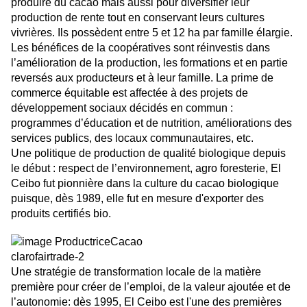
produire du cacao mais aussi pour diversifier leur
production de rente tout en conservant leurs cultures
vivrières. Ils possèdent entre 5 et 12 ha par famille élargie.
Les bénéfices de la coopératives sont réinvestis dans
l’amélioration de la production, les formations et en partie
reversés aux producteurs et à leur famille. La prime de
commerce équitable est affectée à des projets de
développement sociaux décidés en commun :
programmes d’éducation et de nutrition, améliorations des
services publics, des locaux communaut
aires, etc.
Une politique de production de qualité biologique depuis
le début : respect de l’environnement, agro foresterie, El
Ceibo fut pionnière dans la culture du cacao biologique
puisque, dès 1989, elle fut en mesure d'exporter des
produits certifiés bio.
Une stratégie de transformation locale de la matière
première pour créer de l’emploi, de la valeur ajoutée et de
l’autonomie: dès 1995, El Ceibo est l'une des premières