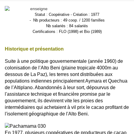
Statut : Coopérative - Création : 1977
-
Nb producteurs : 49 coop. / 1200 familles
Nb salariés : 84 salariés
Certifications : FLO (1998) et Bio (1989)
Historique et présentation
Suite à une politique gouvernementale (année 1960) de
colonisation de l’Alto Beni (plaine tropicale 4000m au
dessous de La Paz), les terres sont distribuées aux
populations indiennes principalement Aymara et Quechua
de l’Altiplano. Abandonnés à leur sort, dépourvus de
l'assistance technique et financière promise par le
gouvernement, ils devinrent vite les proies des
intermédiaires qui achetaient à vil prix le cacao profitant de
l'isolement géographique de l'Alto Beni.
En 1977, plusieurs coopératives de producteurs de cacao