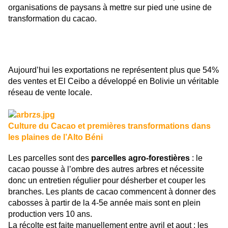
organisations de paysans à mettre sur pied une usine de
transformation du cacao.
Aujourd’hui les exportations ne représentent plus que 54%
des ventes et El Ceibo a développé en Bolivie un véritable
réseau de vente locale.
Culture du Cacao et premières transformations dans
les plaines de l’Alto Béni
Les parcelles sont des
parcelles agro-forestières
: le
cacao pousse à l’ombre des autres arbres et nécessite
donc un entretien régulier pour désherber et couper les
branches. Les plants de cacao commencent à donner des
cabosses à partir de la 4-5e année mais sont en plein
production vers 10 ans.
La récolte est faite manuellement entre avril et aout : les