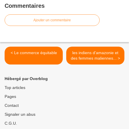
Commentaires
Ajouter un commentaire
< Le commerce équitable
les indiens d'amazonie et
des femmes maliennes... >
Hébergé par Overblog
Top articles
Pages
Contact
Signaler un abus
C.G.U.