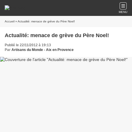
MENU
Accueil
» Actualité: menace de grève du Père Noel!
Actualité: menace de grève du Père Noel!
Publié le 22/11/2012 à 19:13
Par
Artisans du Monde - Aix en Provence