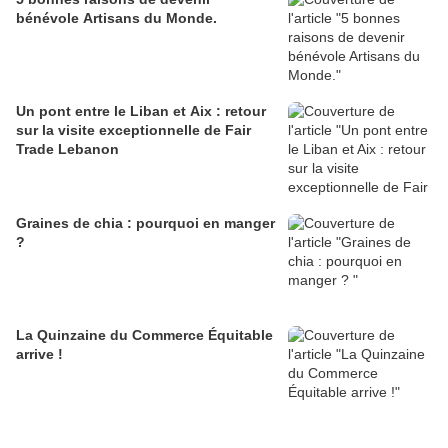
bénévole Artisans du Monde.
Un pont entre le Liban et Aix : retour
sur la visite exceptionnelle de Fair
Trade Lebanon
Graines de chia : pourquoi en manger
?
La Quinzaine du Commerce Équitable
arrive !