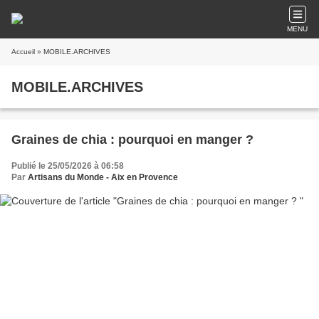
MENU
Accueil
» MOBILE.ARCHIVES
MOBILE.ARCHIVES
Graines de chia : pourquoi en manger ?
Publié le 25/05/2026 à 06:58
Par
Artisans du Monde - Aix en Provence