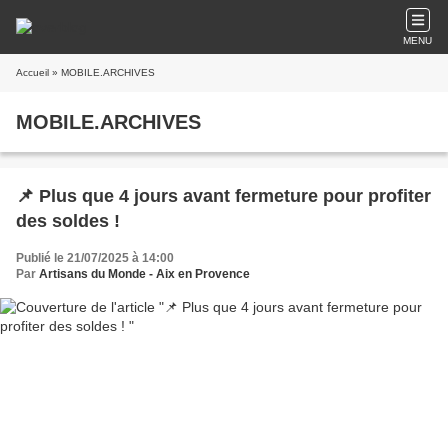
MENU
Accueil
» MOBILE.ARCHIVES
MOBILE.ARCHIVES
📌 Plus que 4 jours avant fermeture pour profiter
des soldes !
Publié le 21/07/2025 à 14:00
Par
Artisans du Monde - Aix en Provence