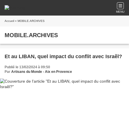
MENU
Accueil
» MOBILE.ARCHIVES
MOBILE.ARCHIVES
Et au LIBAN, quel impact du conflit avec Israẽl?
Publié le 13/02/2024 à 09:50
Par
Artisans du Monde - Aix en Provence