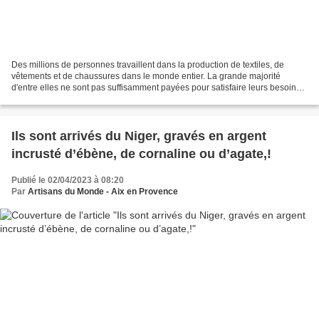
Des millions de personnes travaillent dans la production de textiles, de
vêtements et de chaussures dans le monde entier. La grande majorité
d'entre elles ne sont pas suffisamment payées pour satisfaire leurs besoins
fondamentaux. Pendant trop longtemps,...
Ils sont arrivés du Niger, gravés en argent
incrusté d’ébène, de cornaline ou d’agate,!
Publié le 02/04/2023 à 08:20
Par
Artisans du Monde - Aix en Provence