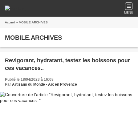
MENU
Accueil
» MOBILE.ARCHIVES
MOBILE.ARCHIVES
Revigorant, hydratant, testez les boissons pour
ces vacances..
Publié le 18/04/2023 à 16:08
Par
Artisans du Monde - Aix en Provence