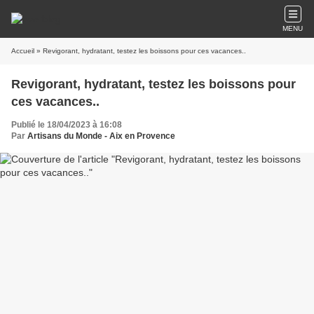
MENU
Accueil
» Revigorant, hydratant, testez les boissons pour ces vacances..
Revigorant, hydratant, testez les boissons pour
ces vacances..
Publié le 18/04/2023 à 16:08
Par
Artisans du Monde - Aix en Provence