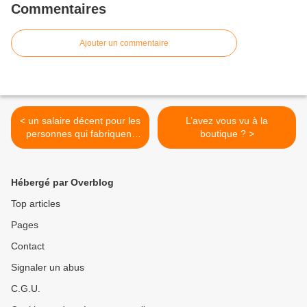
Commentaires
Ajouter un commentaire
< un salaire décent pour les
L’avez vous vu à la
personnes qui fabriquent
boutique ? >
nos vêtements...
Hébergé par Overblog
Top articles
Pages
Contact
Signaler un abus
C.G.U.