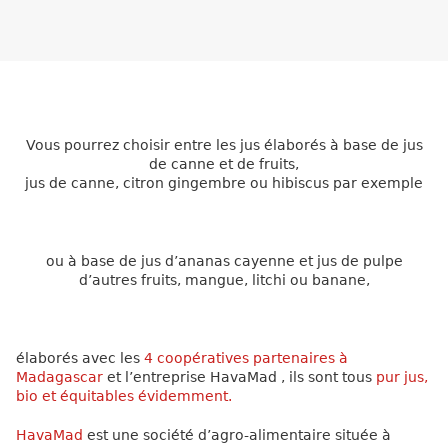
Vous pourrez choisir entre les jus élaborés à base de jus
de canne et de fruits,
jus de canne, citron gingembre ou hibiscus par exemple
ou à base de jus d’ananas cayenne et jus de pulpe
d’autres fruits, mangue, litchi ou banane,
élaborés avec
les
4 coopératives partenaires à
Madagascar
et l’entreprise HavaMad ,
ils sont tous
pur jus,
bio et équitables évidemment.
HavaMad
est une société d’agro-alimentaire située à