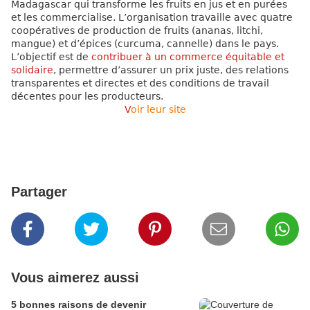
Madagascar qui transforme les fruits en jus et en purées
et les commercialise. L’organisation travaille avec quatre
coopératives de production de fruits (ananas, litchi,
mangue) et d’épices (curcuma, cannelle) dans le pays.
L’objectif est de
contribuer à un commerce équitable et
solidaire
, permettre d’assurer un prix juste, des relations
transparentes et directes et des conditions de travail
décentes pour les producteurs.
V
oir leur site
Partager
Vous aimerez aussi
5 bonnes raisons de devenir