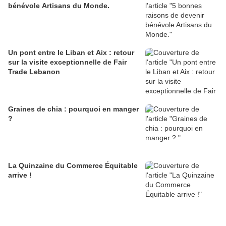
bénévole Artisans du Monde.
Un pont entre le Liban et Aix : retour
sur la visite exceptionnelle de Fair
Trade Lebanon
Graines de chia : pourquoi en manger
?
La Quinzaine du Commerce Équitable
arrive !