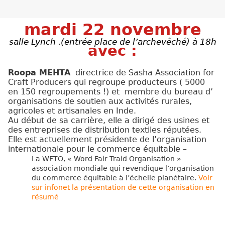
mardi 22 novembre
salle Lynch .(entrée place de l’archevêché) à 18h
avec :
Roopa MEHTA
directrice de Sasha Association for
Craft Producers qui regroupe producteurs ( 5000
en 150 regroupements !) et membre du bureau d’
organisations de soutien aux activités rurales,
agricoles et artisanales en Inde.
Au début de sa carrière, elle a dirigé des usines et
des entreprises de distribution textiles réputées.
Elle est actuellement présidente de l’organisation
internationale pour le commerce équitable –
La WFTO, « Word Fair Traid Organisation »
association mondiale qui revendique l’organisation
du commerce équitable à l’échelle planétaire.
Voir
sur infonet la présentation de cette organisation en
résumé