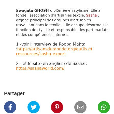
Swagata GHOSH
diplômée en stylisme. Elle a
fondé l’association d’artisan·es textile,
Sasha
,
organe principal des groupes d’artisan·es
travaillant dans le textile
. Elle occupe désormais la
fonction de styliste et responsable des partenariats
et des compétences internes
.
1 -
voir l’interview de Roopa Mahta
:
https://artisansdumonde.org/outils-et-
ressources/sasha-export
2
-
et le site (en anglais) de Sasha
:
https://sashaworld.com/
Partager