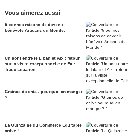
Vous aimerez aussi
5 bonnes raisons de devenir
bénévole Artisans du Monde.
Un pont entre le Liban et Aix : retour
sur la visite exceptionnelle de Fair
Trade Lebanon
Graines de chia : pourquoi en manger
?
La Quinzaine du Commerce Équitable
arrive !