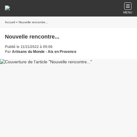
MENU
Accueil
» Nouvelle rencontre...
Nouvelle rencontre...
Publié le 11/11/2022 à 09:06
Par
Artisans du Monde - Aix en Provence