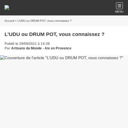
MENU
Accueil
» L’UDU ou DRUM POT, vous connaissez ?
L’UDU ou DRUM POT, vous connaissez ?
Publié le 29/09/2021 à 14:38
Par
Artisans du Monde - Aix en Provence