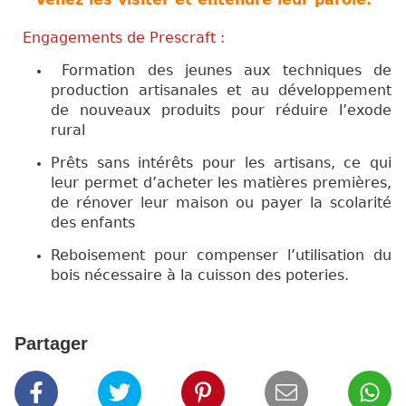
Engagements de Prescraft :
Formation des jeunes aux techniques de
production artisanales et au développement
de nouveaux produits pour réduire l’exode
rural
Prêts sans intérêts pour les artisans, ce qui
leur permet d’acheter les matières premières,
de rénover leur maison ou payer la scolarité
des enfants
Reboisement pour compenser l’utilisation du
bois nécessaire à la cuisson des poteries.
Partager