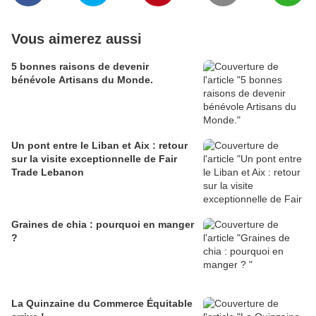
Vous aimerez aussi
5 bonnes raisons de devenir
bénévole Artisans du Monde.
Un pont entre le Liban et Aix : retour
sur la visite exceptionnelle de Fair
Trade Lebanon
Graines de chia : pourquoi en manger
?
La Quinzaine du Commerce Équitable