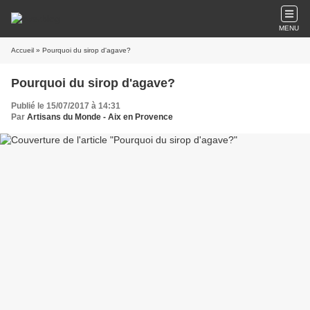
MENU
Accueil
» Pourquoi du sirop d'agave?
Pourquoi du sirop d'agave?
Publié le 15/07/2017 à 14:31
Par
Artisans du Monde - Aix en Provence