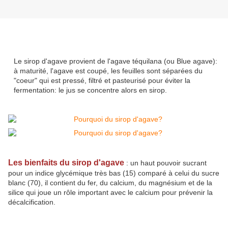
Le sirop d'agave provient de l'agave téquilana (ou Blue agave):
à maturité, l'agave est coupé, les feuilles sont séparées du
"coeur" qui est pressé, filtré et pasteurisé pour éviter la
fermentation: le jus se concentre alors en sirop.
Les bienfaits du sirop d'agave
:
un haut pouvoir sucrant
pour un indice glycémique très bas (15) comparé à celui du sucre
blanc (70), il contient du fer, du calcium, du magnésium et de la
silice qui joue un rôle important avec le calcium pour prévenir la
décalcification.