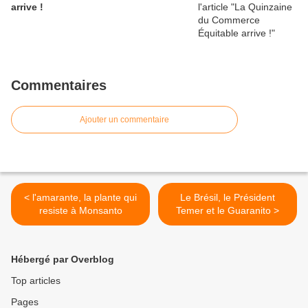
arrive !
Commentaires
Ajouter un commentaire
< l'amarante, la plante qui
Le Brésil, le Président
resiste à Monsanto
Temer et le Guaranito >
Hébergé par Overblog
Top articles
Pages