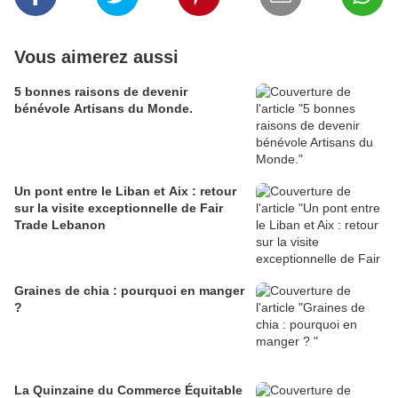
Vous aimerez aussi
5 bonnes raisons de devenir
bénévole Artisans du Monde.
Un pont entre le Liban et Aix : retour
sur la visite exceptionnelle de Fair
Trade Lebanon
Graines de chia : pourquoi en manger
?
La Quinzaine du Commerce Équitable