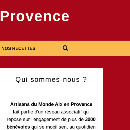
-Provence
NOS RECETTES
Qui sommes-nous ?
Artisans du Monde Aix en Provence
fait partie d'un réseau associatif qui
repose sur l'engagement de plus de
3000
bénévoles
qui se mobilisent au quotidien