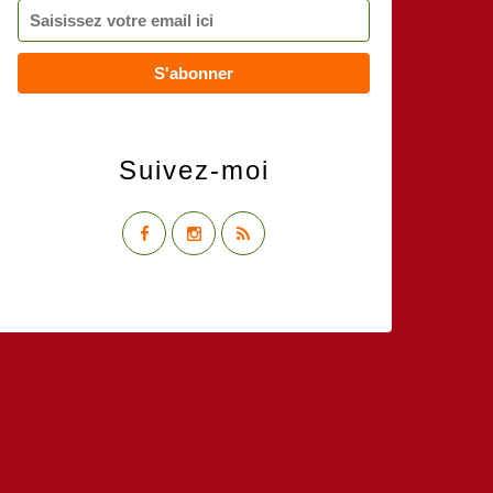
Suivez-moi