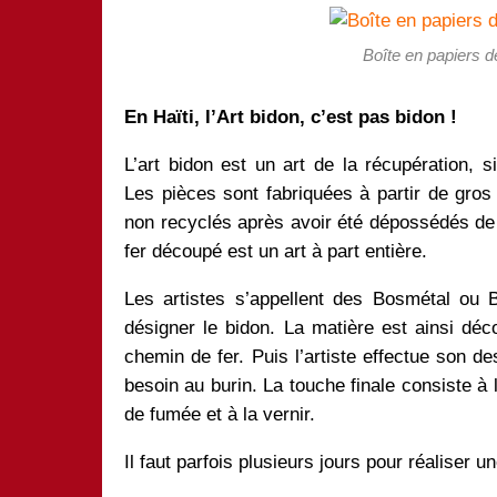
Boîte en papiers 
En Haïti, l’Art bidon, c’est pas bidon !
L’art bidon est un art de la récupération, si
Les pièces sont fabriquées à partir de gros 
non recyclés après avoir été dépossédés de 
fer découpé est un art à part entière.
Les artistes s’appellent des Bosmétal ou 
désigner le bidon. La matière est ainsi déco
chemin de fer. Puis l’artiste effectue son d
besoin au burin. La touche finale consiste à 
de fumée et à la vernir.
Il faut parfois plusieurs jours pour réaliser u