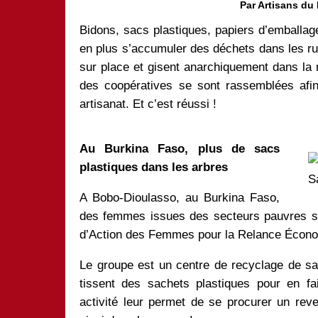
Par Artisans du
Bidons, sacs plastiques, papiers d’emballag
en plus s’accumuler des déchets dans les ru
sur place et gisent anarchiquement dans la 
des coopératives se sont rassemblées afi
artisanat. Et c’est réussi !
Au Burkina Faso, plus de sacs
plastiques dans les arbres
S
A Bobo-Dioulasso, au Burkina Faso,
des femmes issues des secteurs pauvres s
d’Action des Femmes pour la Relance Écono
Le groupe est un centre de recyclage de sa
tissent des sachets plastiques pour en fa
activité leur permet de se procurer un rev