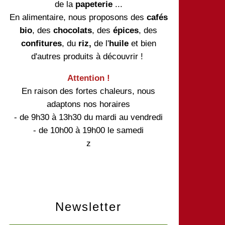
de la
papeterie
...
En alimentaire, nous proposons des
cafés
bio
, des
chocolats
, des
épices
, des
confitures
, du
riz,
de l'
huile
et bien
d'autres produits à découvrir !
Attention !
En raison des fortes chaleurs, nous
adaptons nos horaires
- de 9h30 à 13h30 du mardi au vendredi
- de 10h00 à 19h00 le samedi
z
Newsletter