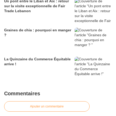
Un pont entre le Liban et Aix : retour
sur la visite exceptionnelle de Fair
Trade Lebanon
Graines de chia : pourquoi en manger
?
La Quinzaine du Commerce Équitable
arrive !
Commentaires
Ajouter un commentaire