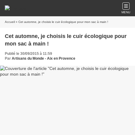
MENU
Accueil
» Cet automne, je choisis le cuir écologique pour mon sac à main !
Cet automne, je choisis le cuir écologique pour
mon sac à main !
Publié le 30/09/2015 à 11:59
Par
Artisans du Monde - Aix en Provence