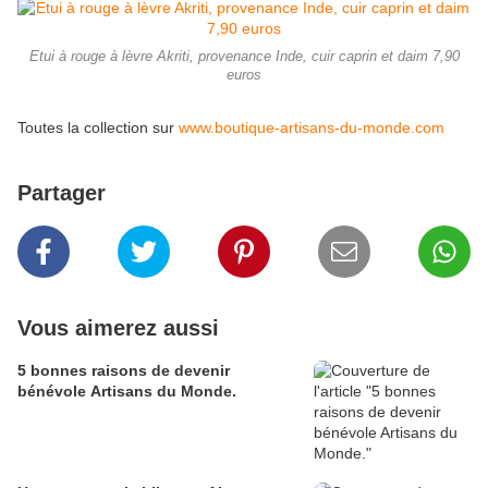
Etui à rouge à lèvre Akriti, provenance Inde, cuir caprin et daim 7,90
euros
Toutes la collection sur
www.boutique-artisans-du-monde.com
Partager
Vous aimerez aussi
5 bonnes raisons de devenir
bénévole Artisans du Monde.