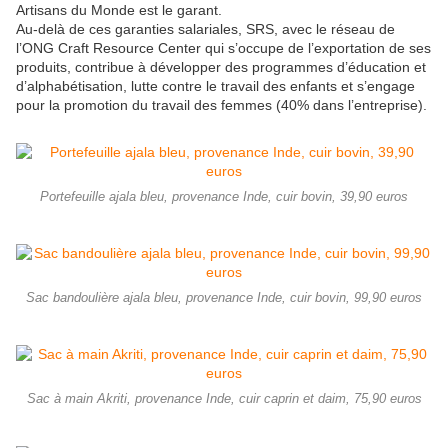
Artisans du Monde est le garant.
Au-delà de ces garanties salariales, SRS, avec le réseau de
l’ONG Craft Resource Center qui s’occupe de l’exportation de ses
produits, contribue à développer des programmes d’éducation et
d’alphabétisation, lutte contre le travail des enfants et s’engage
pour la promotion du travail des femmes (40% dans l’entreprise).
Portefeuille ajala bleu, provenance Inde, cuir bovin, 39,90 euros
Sac bandoulière ajala bleu, provenance Inde, cuir bovin, 99,90 euros
Sac à main Akriti, provenance Inde, cuir caprin et daim, 75,90 euros