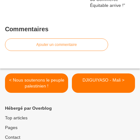
Commentaires
Ajouter un commentaire
< Nous soutenons le peuple
DJIGUIYASO - Mali >
palestinien !
Hébergé par Overblog
Top articles
Pages
Contact