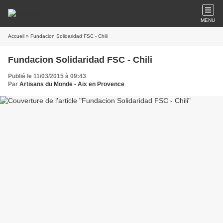
MENU
Accueil
» Fundacion Solidaridad FSC - Chili
Fundacion Solidaridad FSC - Chili
Publié le 11/03/2015 à 09:43
Par
Artisans du Monde - Aix en Provence