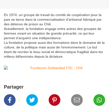
En 1974, un groupe de travail du comité de coopération pour la
paix se lance dans la commercialisation d’artisanat fabriqué par
des détenus de prison au Chili.
Actuellement, la fondation engage entre autres des groupes de
femmes vivant en situation de grande précarité, ce qui leur
permet d’acquérir une indépendance.
La fondation propose aussi des formations dans le domaine de la
culture, de la politique mais aussi de l’environnement. Le but
étant de recréer le tissu social et démocratique fragilisé dans les
milieux défavorisés depuis la dictature.
Partager