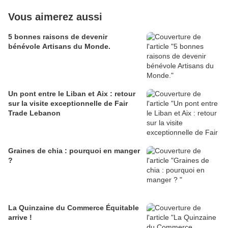
Vous aimerez aussi
5 bonnes raisons de devenir
bénévole Artisans du Monde.
Un pont entre le Liban et Aix : retour
sur la visite exceptionnelle de Fair
Trade Lebanon
Graines de chia : pourquoi en manger
?
La Quinzaine du Commerce Équitable
arrive !