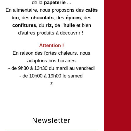
de la
papeterie
...
En alimentaire, nous proposons des
cafés
bio
, des
chocolats
, des
épices
, des
confitures
, du
riz,
de l'
huile
et bien
d'autres produits à découvrir !
Attention !
En raison des fortes chaleurs, nous
adaptons nos horaires
- de 9h30 à 13h30 du mardi au vendredi
- de 10h00 à 19h00 le samedi
z
Newsletter