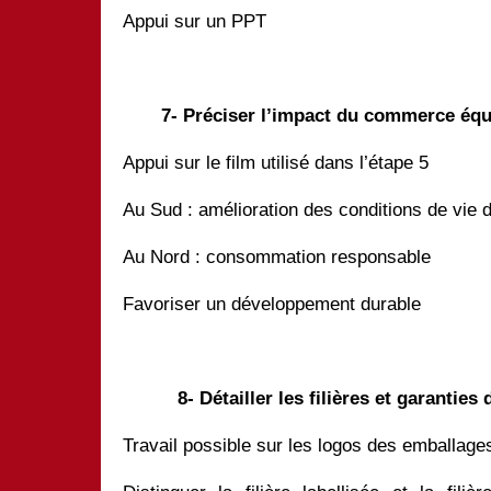
Appui sur un PPT
7- Préciser l’impact du commerce équ
Appui sur le film utilisé dans l’étape 5
Au Sud : amélioration des conditions de vie 
Au Nord : consommation responsable
Favoriser un développement durable
8- Détailler les filières et garantie
Travail possible sur les logos des emballage