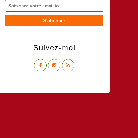
Suivez-moi