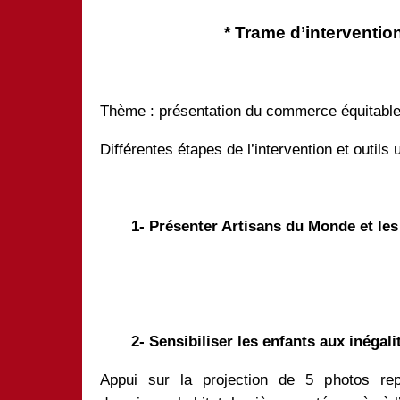
* Trame d’interventio
Thème : présentation du commerce équitable
Différentes étapes de l’intervention et outils u
1- Présenter Artisans du Monde et les
2- Sensibiliser les enfants aux inégal
Appui sur la projection de 5 photos repr