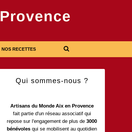
-Provence
NOS RECETTES
Qui sommes-nous ?
Artisans du Monde Aix en Provence
fait partie d'un réseau associatif qui
repose sur l'engagement de plus de
3000
bénévoles
qui se mobilisent au quotidien