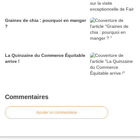
Graines de chia : pourquoi en manger
?
La Quinzaine du Commerce Équitable
arrive !
Commentaires
Ajouter un commentaire