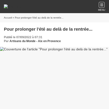
MENU
Accueil
» Pour prolonger l'été au delà de la rentrée...
Pour prolonger l'été au delà de la rentrée...
Publié le 07/09/2022 à 07:31
Par
Artisans du Monde - Aix en Provence