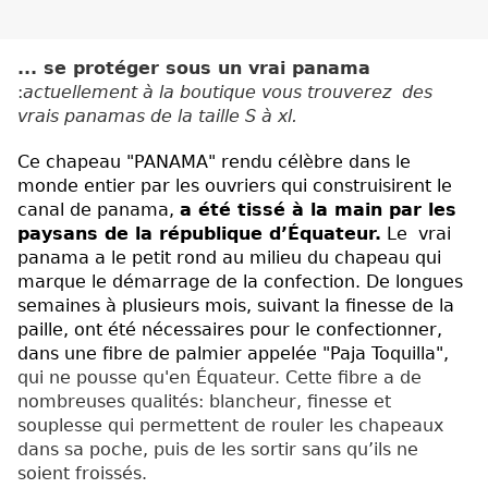
... se protéger sous un vrai panama
:
actuellement à la boutique vous trouverez des
vrais panamas de la taille
S
à
xl
.
Ce chapeau "PANAMA" rendu célèbre dans le
monde entier par les ouvriers qui construisirent le
canal de panama,
a été tissé à la main par les
paysans de la république d’Équateur.
Le vrai
panama a le petit rond au milieu du chapeau qui
marque le démarrage de la confection. De longues
semaines à plusieurs mois, suivant la finesse de la
paille, ont été nécessaires pour le confectionner,
dans une fibre de palmier appelée "Paja Toquilla",
qui ne pousse qu'en Équateur. Cette fibre a de
nombreuses qualités: blancheur, finesse et
souplesse qui permettent de rouler les chapeaux
dans sa poche, puis de les sortir sans qu’ils ne
soient froissés.