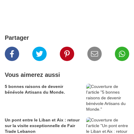
Partager
Vous aimerez aussi
5 bonnes raisons de devenir
bénévole Artisans du Monde.
Un pont entre le Liban et Aix : retour
sur la visite exceptionnelle de Fair
Trade Lebanon