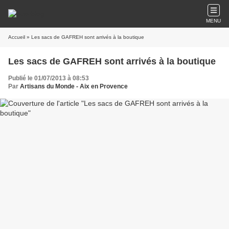
MENU
Accueil
» Les sacs de GAFREH sont arrivés à la boutique
Les sacs de GAFREH sont arrivés à la boutique
Publié le 01/07/2013 à 08:53
Par
Artisans du Monde - Aix en Provence