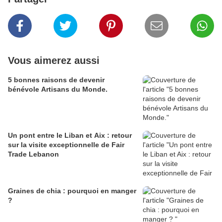
Vous aimerez aussi
5 bonnes raisons de devenir
bénévole Artisans du Monde.
Un pont entre le Liban et Aix : retour
sur la visite exceptionnelle de Fair
Trade Lebanon
Graines de chia : pourquoi en manger
?