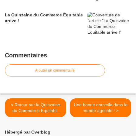
La Quinzaine du Commerce Équitable
arrive !
Commentaires
Ajouter un commentaire
< Retour sur la Quinzaine
Une bonne nouvelle dans le
du Commerce Equitable
monde agricole ! >
2013
Hébergé par Overblog