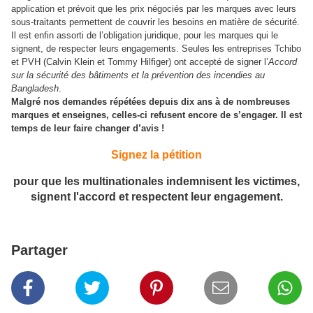
application et prévoit que les prix négociés par les marques avec leurs
sous-traitants permettent de couvrir les besoins en matière de sécurité.
Il est enfin assorti de l’obligation juridique, pour les marques qui le
signent, de respecter leurs engagements. Seules les entreprises Tchibo
et PVH (Calvin Klein et Tommy Hilfiger) ont accepté de signer l’
Accord
sur la sécurité des bâtiments et la prévention des incendies au
Bangladesh
.
Malgré nos demandes répétées depuis dix ans à de nombreuses
marques et enseignes, celles-ci refusent encore de s’engager. Il est
temps de leur faire changer d’avis !
Signez la pétition
pour que les multinationales indemnisent les victimes,
signent l'accord et respectent leur engagement.
Partager