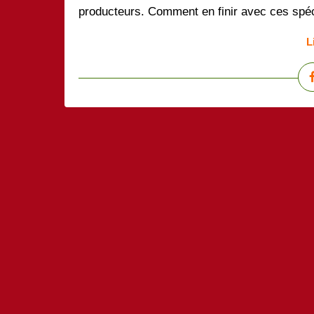
producteurs. Comment en finir avec ces spécu
L