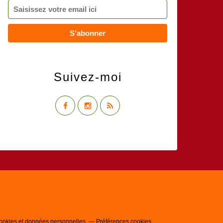
Suivez-moi
ookies et données personnelles
Préférences cookies