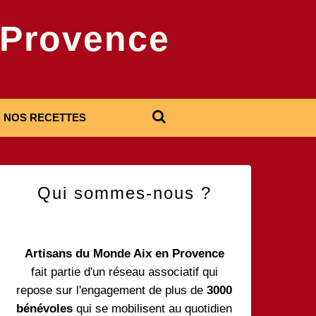
-Provence
NOS RECETTES
Qui sommes-nous ?
Artisans du Monde Aix en Provence
fait partie d'un réseau associatif qui
repose sur l'engagement de plus de
3000
bénévoles
qui se mobilisent au quotidien