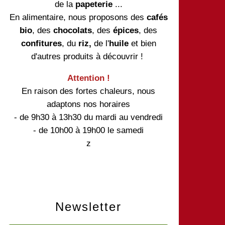
de la
papeterie
...
En alimentaire, nous proposons des
cafés
bio
, des
chocolats
, des
épices
, des
confitures
, du
riz,
de l'
huile
et bien
d'autres produits à découvrir !
Attention !
En raison des fortes chaleurs, nous
adaptons nos horaires
- de 9h30 à 13h30 du mardi au vendredi
- de 10h00 à 19h00 le samedi
z
Newsletter