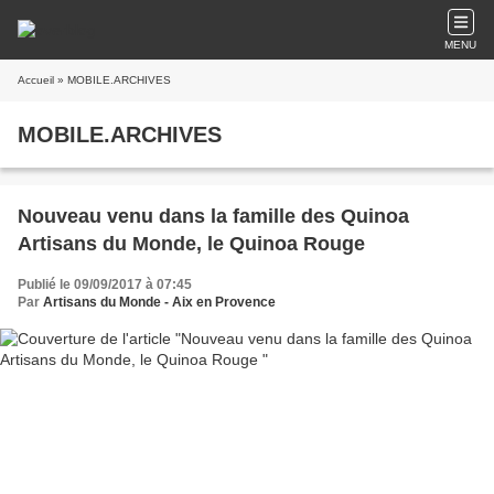
MENU
Accueil
» MOBILE.ARCHIVES
MOBILE.ARCHIVES
Nouveau venu dans la famille des Quinoa
Artisans du Monde, le Quinoa Rouge
Publié le 09/09/2017 à 07:45
Par
Artisans du Monde - Aix en Provence