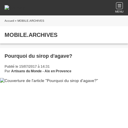
MENU
Accueil
» MOBILE.ARCHIVES
MOBILE.ARCHIVES
Pourquoi du sirop d'agave?
Publié le 15/07/2017 à 14:31
Par
Artisans du Monde - Aix en Provence