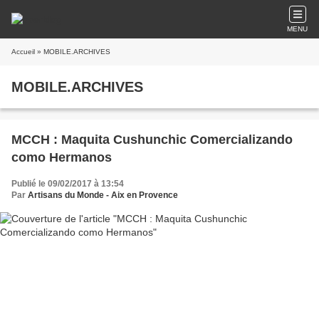
MENU
Accueil
» MOBILE.ARCHIVES
MOBILE.ARCHIVES
MCCH : Maquita Cushunchic Comercializando
como Hermanos
Publié le 09/02/2017 à 13:54
Par
Artisans du Monde - Aix en Provence