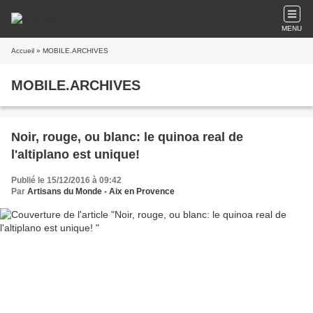
MENU
Accueil
» MOBILE.ARCHIVES
MOBILE.ARCHIVES
Noir, rouge, ou blanc: le quinoa real de
l'altiplano est unique!
Publié le 15/12/2016 à 09:42
Par
Artisans du Monde - Aix en Provence