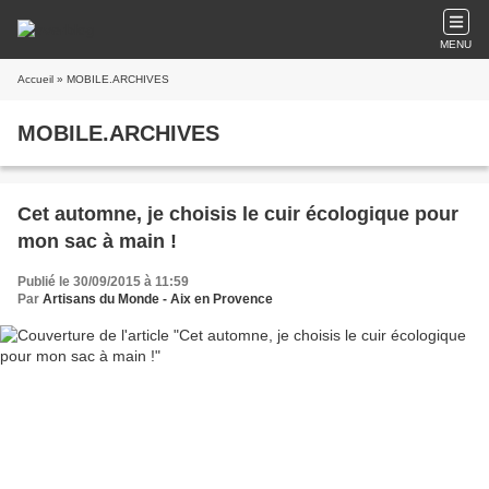
MENU
Accueil
» MOBILE.ARCHIVES
MOBILE.ARCHIVES
Cet automne, je choisis le cuir écologique pour
mon sac à main !
Publié le 30/09/2015 à 11:59
Par
Artisans du Monde - Aix en Provence