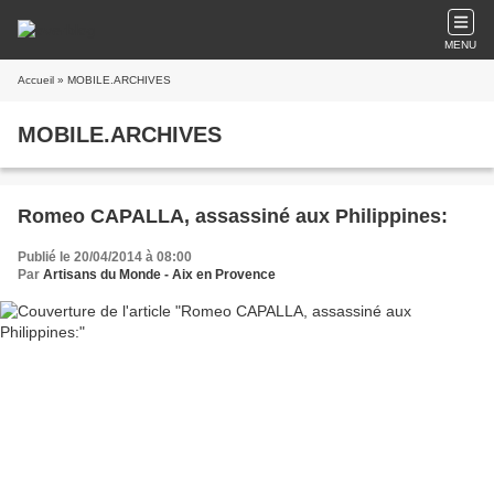
MENU
Accueil
» MOBILE.ARCHIVES
MOBILE.ARCHIVES
Romeo CAPALLA, assassiné aux Philippines:
Publié le 20/04/2014 à 08:00
Par
Artisans du Monde - Aix en Provence