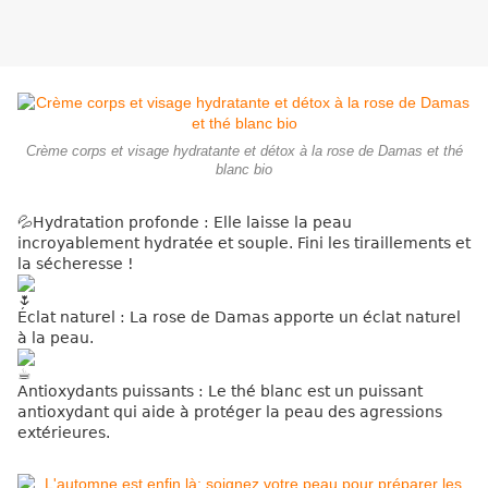
Crème corps et visage hydratante et détox à la rose de Damas et thé
blanc bio
💦
Hydratation profonde : Elle laisse la peau
incroyablement hydratée et souple. Fini les tiraillements et
la sécheresse !
Éclat naturel : La rose de Damas apporte un éclat naturel
à la peau.
Antioxydants puissants : Le thé blanc est un puissant
antioxydant qui aide à protéger la peau des agressions
extérieures.