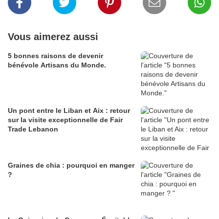
Vous aimerez aussi
5 bonnes raisons de devenir
bénévole Artisans du Monde.
Un pont entre le Liban et Aix : retour
sur la visite exceptionnelle de Fair
Trade Lebanon
Graines de chia : pourquoi en manger
?