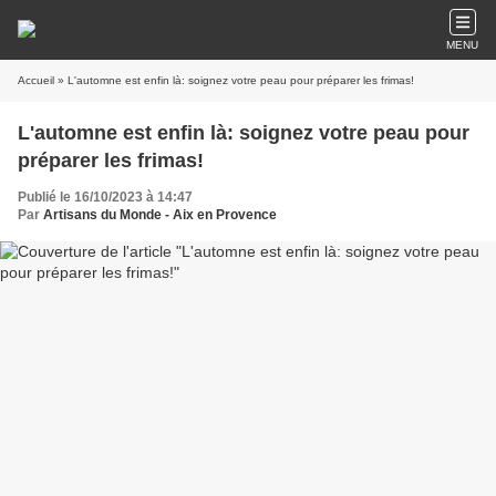
MENU
Accueil
» L'automne est enfin là: soignez votre peau pour préparer les frimas!
L'automne est enfin là: soignez votre peau pour
préparer les frimas!
Publié le 16/10/2023 à 14:47
Par
Artisans du Monde - Aix en Provence